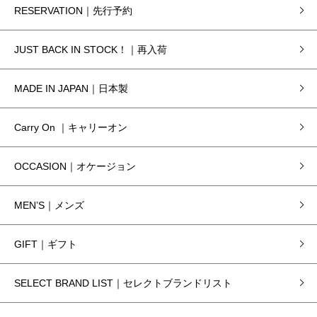
RESERVATION｜先行予約
JUST BACK IN STOCK！｜再入荷
MADE IN JAPAN｜日本製
Carry On ｜キャリーオン
OCCASION｜オケージョン
MEN’S｜メンズ
GIFT｜ギフト
SELECT BRAND LIST｜セレクトブランドリスト