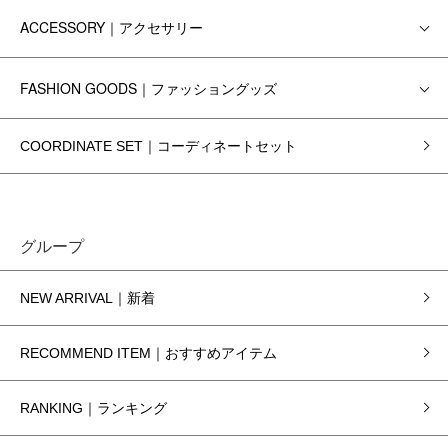
ACCESSORY｜アクセサリー
FASHION GOODS｜ファッショングッズ
COORDINATE SET｜コーディネートセット
グループ
NEW ARRIVAL｜新着
RECOMMEND ITEM｜おすすめアイテム
RANKING｜ランキング