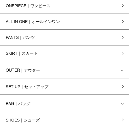
ONEPIECE｜ワンピース
ALL IN ONE｜オールインワン
PANTS｜パンツ
SKIRT｜スカート
OUTER｜アウター
SET UP｜セットアップ
BAG｜バッグ
SHOES｜シューズ