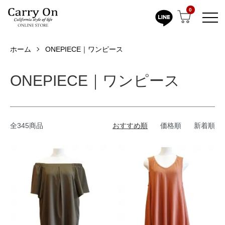
0
ホーム
ONEPIECE｜ワンピース
ONEPIECE｜ワンピース
全345商品
おすすめ順
価格順
新着順