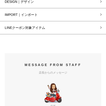
DESIGN｜デザイン
IMPORT｜インポート
LINEクーポン対象アイテム
MESSAGE FROM STAFF
店長からのメッセージ