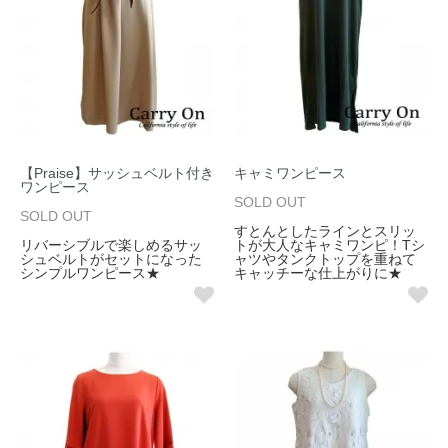
【Praise】サッシュベルト付き
キャミワンピース
ワンピース
SOLD OUT
SOLD OUT
すとんとしたラインとスリッ
リバーシブルで楽しめるサッ
トが大人なキャミワンピ！Tシ
シュベルトがセットになった
ャツやタンクトップを重ねて
シンプルワンピース★
キャッチーな仕上がりに★