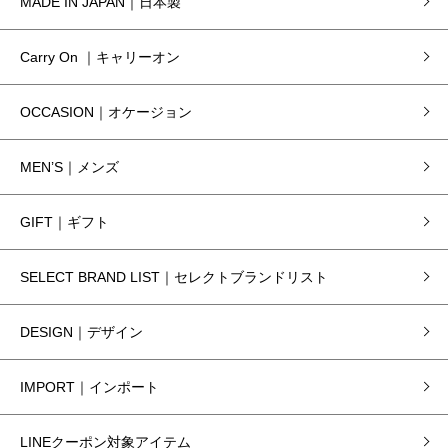
MADE IN JAPAN｜日本製
Carry On ｜キャリーオン
OCCASION｜オケージョン
MEN’S｜メンズ
GIFT｜ギフト
SELECT BRAND LIST｜セレクトブランドリスト
DESIGN｜デザイン
IMPORT｜インポート
LINEクーポン対象アイテム