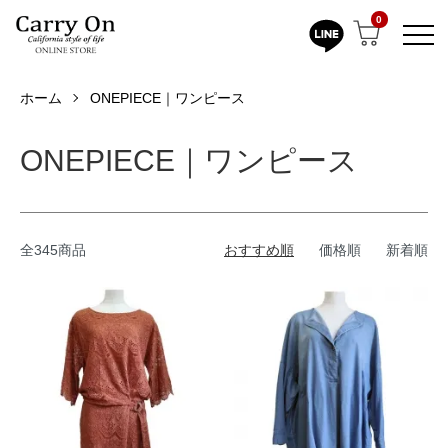
0
ホーム
ONEPIECE｜ワンピース
ONEPIECE｜ワンピース
全345商品
おすすめ順
価格順
新着順