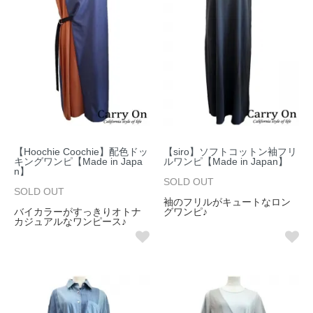
【Hoochie Coochie】配色ドッ
【siro】ソフトコットン袖フリ
キングワンピ【Made in Japa
ルワンピ【Made in Japan】
n】
SOLD OUT
SOLD OUT
袖のフリルがキュートなロン
バイカラーがすっきりオトナ
グワンピ♪
カジュアルなワンピース♪