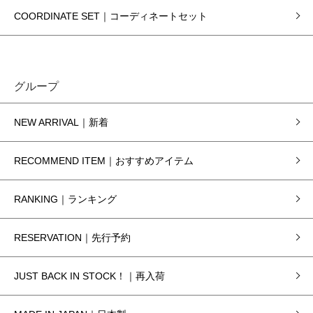
COORDINATE SET｜コーディネートセット
グループ
NEW ARRIVAL｜新着
RECOMMEND ITEM｜おすすめアイテム
RANKING｜ランキング
RESERVATION｜先行予約
JUST BACK IN STOCK！｜再入荷