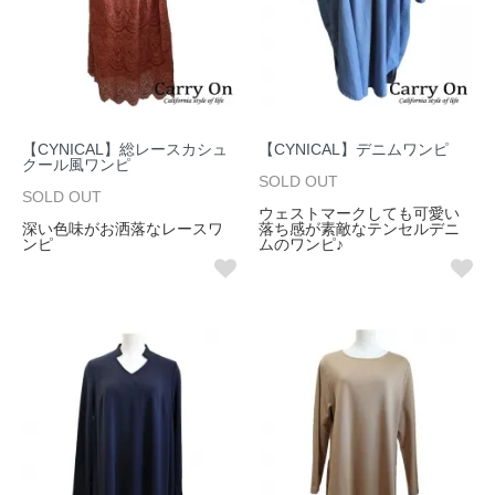
【CYNICAL】総レースカシュ
【CYNICAL】デニムワンピ
クール風ワンピ
SOLD OUT
SOLD OUT
ウェストマークしても可愛い
深い色味がお洒落なレースワ
落ち感が素敵なテンセルデニ
ンピ
ムのワンピ♪