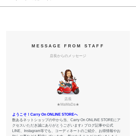
MESSAGE FROM STAFF
店長からのメッセージ
店長
★MaMaDa★
ようこそ！Carry On ONLINE STOREへ
数あるネットショップの中から当、Carry On ONLINE STOREにア
クセスいただき誠にありがとうございます♪ ブログ記事や公式
LINE、Instagram等でも、コーディネートのご紹介、お得情報やお