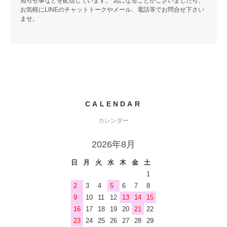
知らせ事などを配信しています。 気になることがございましたら、
お気軽にLINEのチャットトークやメール、電話等でお問合せ下さい
ませ。
CALENDAR
カレンダー
2026年8月
日
月
火
水
木
金
土
1
2
3
4
5
6
7
8
9
10
11
12
13
14
15
16
17
18
19
20
21
22
23
24
25
26
27
28
29