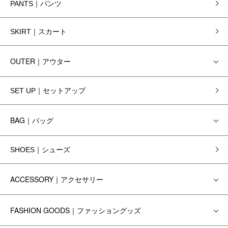
PANTS｜パンツ
SKIRT｜スカート
OUTER｜アウター
SET UP｜セットアップ
BAG｜バッグ
SHOES｜シューズ
ACCESSORY｜アクセサリー
FASHION GOODS｜ファッショングッズ