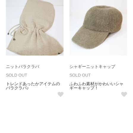
ニットバラクラバ
シャギーニットキャップ
SOLD OUT
SOLD OUT
トレンドあったかアイテムの
ふわふわ素材がかわいいシャ
バラクラバ♪
ギーキャップ！