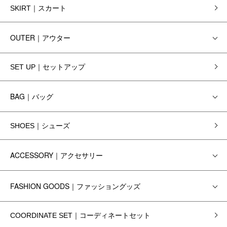
SKIRT｜スカート
OUTER｜アウター
SET UP｜セットアップ
BAG｜バッグ
SHOES｜シューズ
ACCESSORY｜アクセサリー
FASHION GOODS｜ファッショングッズ
COORDINATE SET｜コーディネートセット