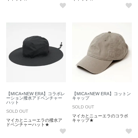
【MICA×NEW ERA】コラボレ
【MICA×NEW ERA】コットン
ーション撥水アドベンチャー
キャップ
ハット
SOLD OUT
SOLD OUT
マイカとニューエラのコラボ
マイカとニューエラの撥水ア
キャップ★
ドベンチャーハット★