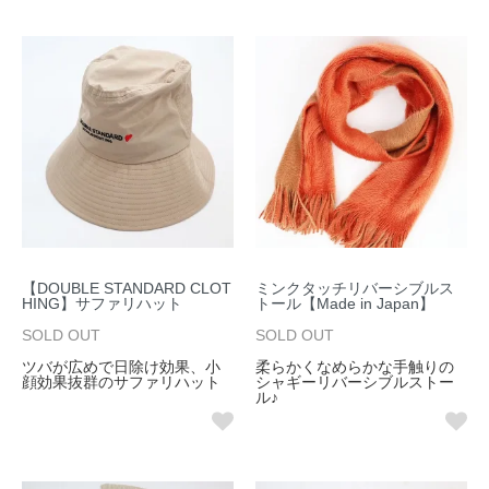
【DOUBLE STANDARD CLOT
ミンクタッチリバーシブルス
HING】サファリハット
トール【Made in Japan】
SOLD OUT
SOLD OUT
ツバが広めで日除け効果、小
柔らかくなめらかな手触りの
顔効果抜群のサファリハット
シャギーリバーシブルストー
ル♪