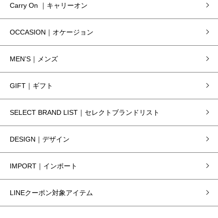
Carry On ｜キャリーオン
OCCASION｜オケージョン
MEN’S｜メンズ
GIFT｜ギフト
SELECT BRAND LIST｜セレクトブランドリスト
DESIGN｜デザイン
IMPORT｜インポート
LINEクーポン対象アイテム