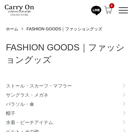
0
ホーム
FASHION GOODS｜ファッショングッズ
FASHION GOODS｜ファッシ
ョングッズ
カテゴリー一覧
ストール・スカーフ・マフラー
サングラス・メガネ
パラソル・傘
帽子
水着・ビーチアイテム
ベルト・その他