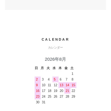
CALENDAR
カレンダー
2026年8月
日
月
火
水
木
金
土
1
2
3
4
5
6
7
8
9
10
11
12
13
14
15
16
17
18
19
20
21
22
23
24
25
26
27
28
29
30
31