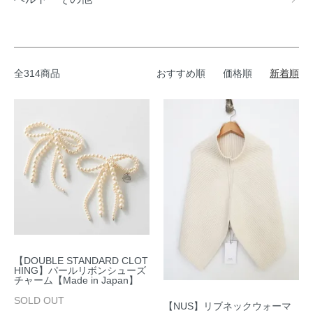
全314商品
おすすめ順
価格順
新着順
【DOUBLE STANDARD CLOT
HING】パールリボンシューズ
チャーム【Made in Japan】
SOLD OUT
【NUS】リブネックウォーマ