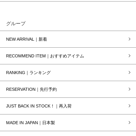
グループ
NEW ARRIVAL｜新着
RECOMMEND ITEM｜おすすめアイテム
RANKING｜ランキング
RESERVATION｜先行予約
JUST BACK IN STOCK！｜再入荷
MADE IN JAPAN｜日本製