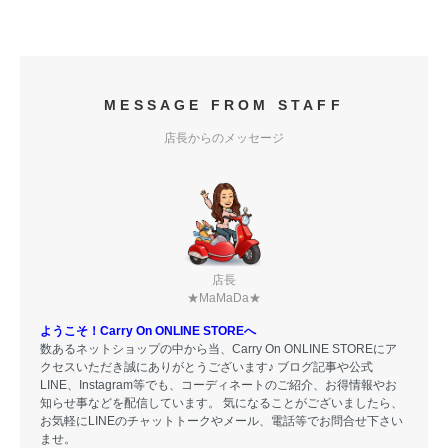
MESSAGE FROM STAFF
店長からのメッセージ
店長
★MaMaDa★
ようこそ！Carry On ONLINE STOREへ
数あるネットショップの中から当、Carry On ONLINE STOREにア
クセスいただき誠にありがとうございます♪ ブログ記事や公式
LINE、Instagram等でも、コーディネートのご紹介、お得情報やお
知らせ事などを配信しています。 気になることがございましたら、
お気軽にLINEのチャットトークやメール、電話等でお問合せ下さい
ませ。