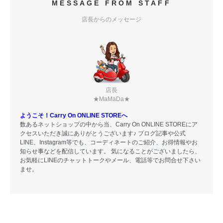
MESSAGE FROM STAFF
店長からのメッセージ
店長
★MaMaDa★
ようこそ！Carry On ONLINE STOREへ
数あるネットショップの中から当、Carry On ONLINE STOREにア
クセスいただき誠にありがとうございます♪ ブログ記事や公式
LINE、Instagram等でも、コーディネートのご紹介、お得情報やお
知らせ事などを配信しています。 気になることがございましたら、
お気軽にLINEのチャットトークやメール、電話等でお問合せ下さい
ませ。