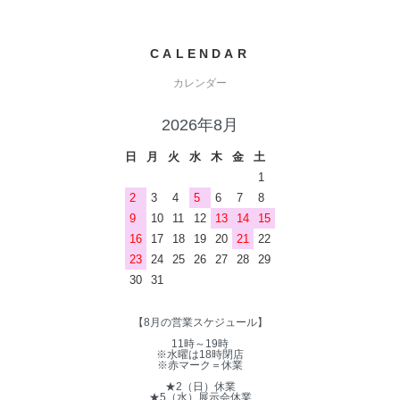
CALENDAR
カレンダー
2026年8月
日
月
火
水
木
金
土
1
2
3
4
5
6
7
8
9
10
11
12
13
14
15
16
17
18
19
20
21
22
23
24
25
26
27
28
29
30
31
【8月の営業スケジュール】
11時～19時
※水曜は18時閉店
※赤マーク＝休業
★2（日）休業
★5（水）展示会休業