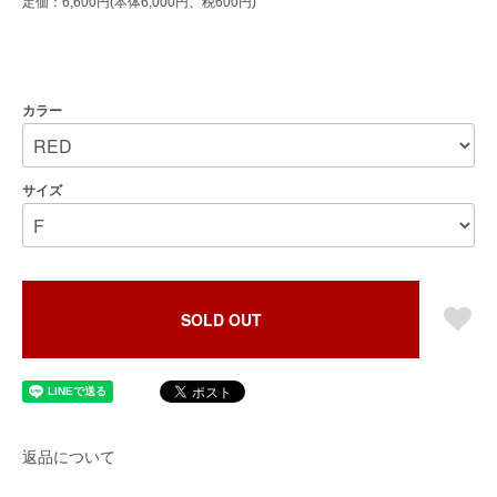
定価：6,600円(本体6,000円、税600円)
カラー
サイズ
SOLD OUT
返品について