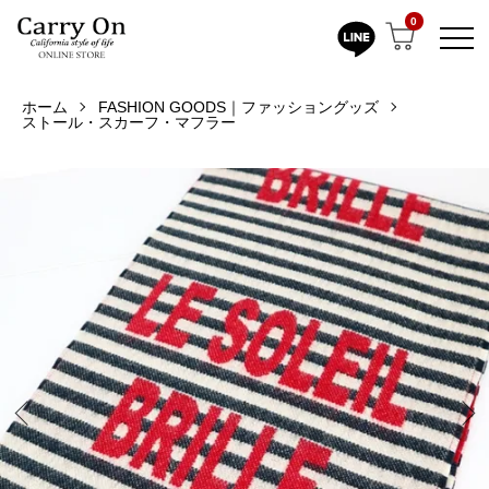
0
ホーム
FASHION GOODS｜ファッショングッズ
ストール・スカーフ・マフラー