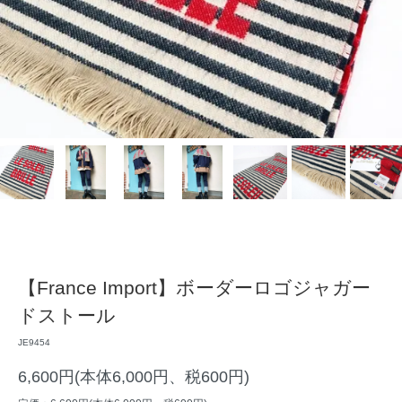
【France Import】ボーダーロゴジャガー
ドストール
JE9454
6,600円(本体6,000円、税600円)