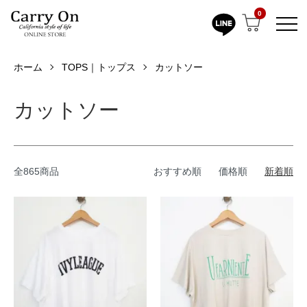
0
ホーム
TOPS｜トップス
カットソー
カットソー
全865商品
おすすめ順
価格順
新着順