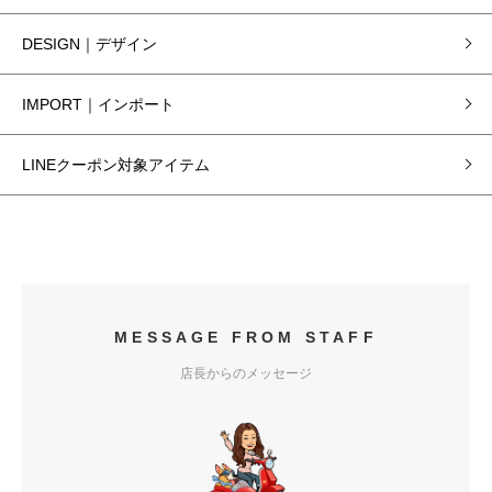
DESIGN｜デザイン
IMPORT｜インポート
LINEクーポン対象アイテム
MESSAGE FROM STAFF
店長からのメッセージ