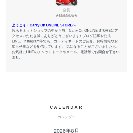
店長
★MaMaDa★
ようこそ！Carry On ONLINE STOREへ
数あるネットショップの中から当、Carry On ONLINE STOREにア
クセスいただき誠にありがとうございます♪ ブログ記事や公式
LINE、Instagram等でも、コーディネートのご紹介、お得情報やお
知らせ事などを配信しています。 気になることがございましたら、
お気軽にLINEのチャットトークやメール、電話等でお問合せ下さい
ませ。
CALENDAR
カレンダー
2026年8月