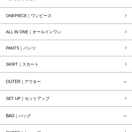
ONEPIECE｜ワンピース
ALL IN ONE｜オールインワン
PANTS｜パンツ
SKIRT｜スカート
OUTER｜アウター
SET UP｜セットアップ
BAG｜バッグ