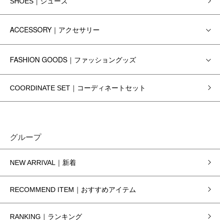
SHOES｜シューズ
ACCESSORY｜アクセサリー
FASHION GOODS｜ファッショングッズ
COORDINATE SET｜コーディネートセット
グループ
NEW ARRIVAL｜新着
RECOMMEND ITEM｜おすすめアイテム
RANKING｜ランキング