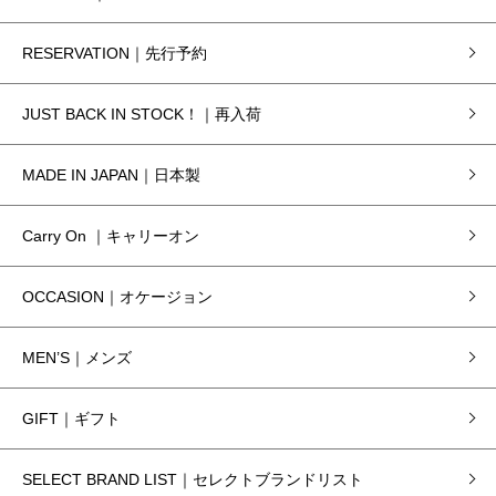
RESERVATION｜先行予約
JUST BACK IN STOCK！｜再入荷
MADE IN JAPAN｜日本製
Carry On ｜キャリーオン
OCCASION｜オケージョン
MEN’S｜メンズ
GIFT｜ギフト
SELECT BRAND LIST｜セレクトブランドリスト