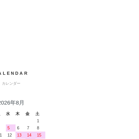
ALENDAR
カレンダー
2026年8月
火
水
木
金
土
1
5
6
7
8
1
12
13
14
15