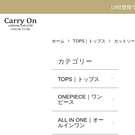
LINE登
ホーム
TOPS｜トップス
カットソー
カテゴリー
TOPS｜トップス
ONEPIECE｜ワン
ピース
ALL IN ONE｜オー
ルインワン