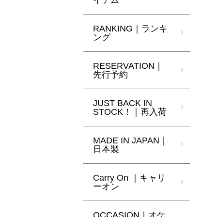
イテム
RANKING｜ランキ
ング
RESERVATION｜
先行予約
JUST BACK IN
STOCK！｜再入荷
MADE IN JAPAN｜
日本製
Carry On ｜キャリ
ーオン
OCCASION｜オケ