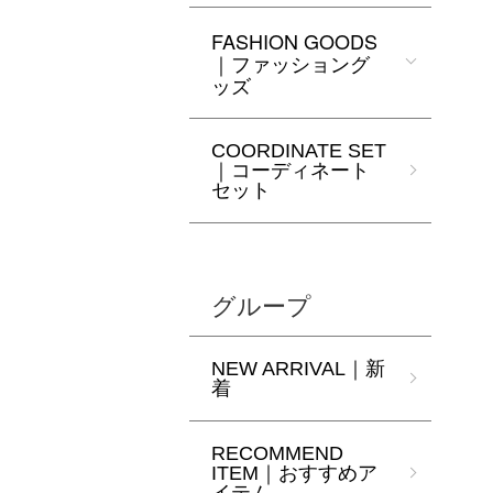
FASHION GOODS
｜ファッショング
ッズ
COORDINATE SET
｜コーディネート
セット
グループ
NEW ARRIVAL｜新
着
RECOMMEND
ITEM｜おすすめア