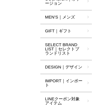
ージョン
MEN’S｜メンズ
GIFT｜ギフト
SELECT BRAND
LIST｜セレクトブ
ランドリスト
DESIGN｜デザイン
IMPORT｜インポー
ト
LINEクーポン対象
アイテム