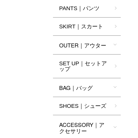
PANTS｜パンツ
SKIRT｜スカート
OUTER｜アウター
SET UP｜セットア
ップ
BAG｜バッグ
SHOES｜シューズ
ACCESSORY｜ア
クセサリー