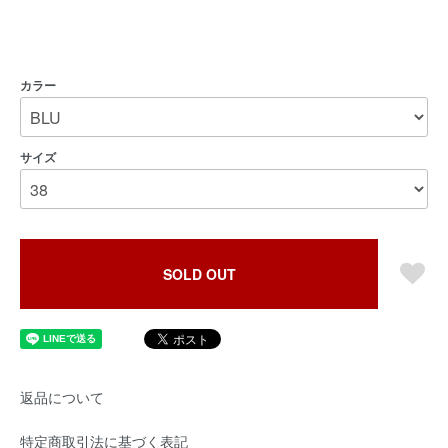
カラー
サイズ
SOLD OUT
返品について
特定商取引法に基づく表記