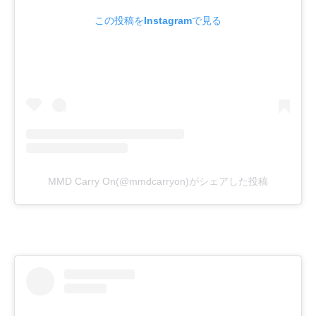
この投稿をInstagramで見る
MMD Carry On(@mmdcarryon)がシェアした投稿