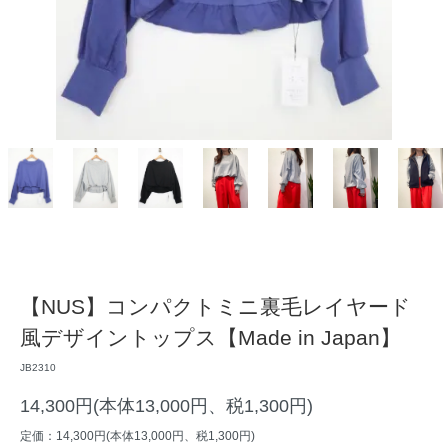
【NUS】コンパクトミニ裏毛レイヤード
風デザイントップス【Made in Japan】
JB2310
14,300円(本体13,000円、税1,300円)
定価：14,300円(本体13,000円、税1,300円)