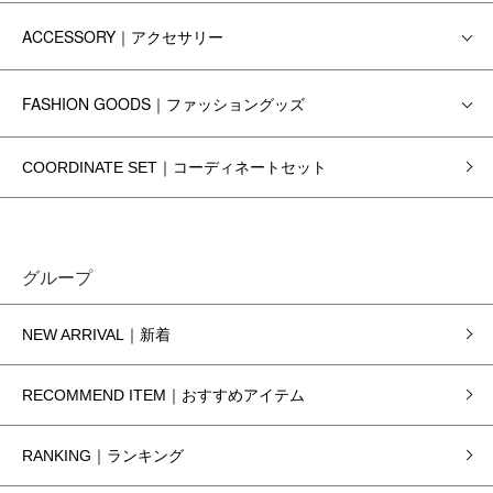
ACCESSORY｜アクセサリー
FASHION GOODS｜ファッショングッズ
COORDINATE SET｜コーディネートセット
グループ
NEW ARRIVAL｜新着
RECOMMEND ITEM｜おすすめアイテム
RANKING｜ランキング