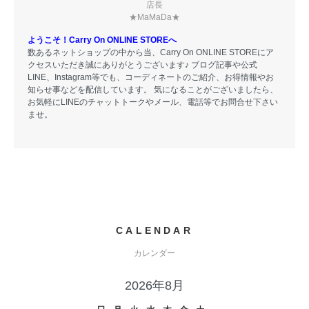
店長
★MaMaDa★
ようこそ！Carry On ONLINE STOREへ
数あるネットショップの中から当、Carry On ONLINE STOREにア
クセスいただき誠にありがとうございます♪ ブログ記事や公式
LINE、Instagram等でも、コーディネートのご紹介、お得情報やお
知らせ事などを配信しています。 気になることがございましたら、
お気軽にLINEのチャットトークやメール、電話等でお問合せ下さい
ませ。
CALENDAR
カレンダー
2026年8月