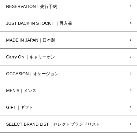
RESERVATION｜先行予約
JUST BACK IN STOCK！｜再入荷
MADE IN JAPAN｜日本製
Carry On ｜キャリーオン
OCCASION｜オケージョン
MEN’S｜メンズ
GIFT｜ギフト
SELECT BRAND LIST｜セレクトブランドリスト