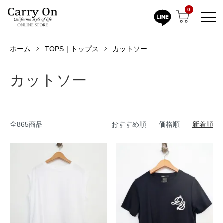
0
ホーム
TOPS｜トップス
カットソー
カットソー
全865商品
おすすめ順
価格順
新着順