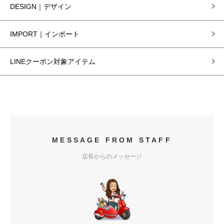
DESIGN｜デザイン
IMPORT｜インポート
LINEクーポン対象アイテム
MESSAGE FROM STAFF
店長からのメッセージ