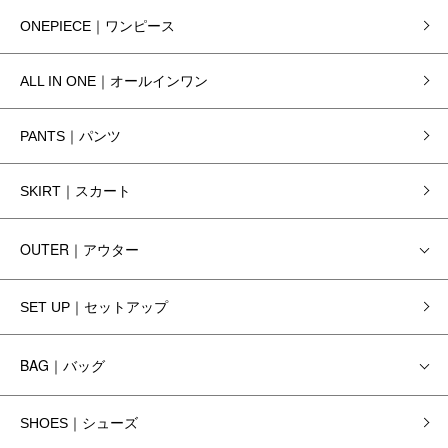
ONEPIECE｜ワンピース
ALL IN ONE｜オールインワン
PANTS｜パンツ
SKIRT｜スカート
OUTER｜アウター
SET UP｜セットアップ
BAG｜バッグ
SHOES｜シューズ