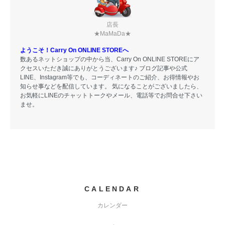
店長
★MaMaDa★
ようこそ！Carry On ONLINE STOREへ
数あるネットショップの中から当、Carry On ONLINE STOREにア
クセスいただき誠にありがとうございます♪ ブログ記事や公式
LINE、Instagram等でも、コーディネートのご紹介、お得情報やお
知らせ事などを配信しています。 気になることがございましたら、
お気軽にLINEのチャットトークやメール、電話等でお問合せ下さい
ませ。
CALENDAR
カレンダー