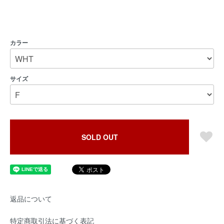
カラー
サイズ
SOLD OUT
返品について
特定商取引法に基づく表記