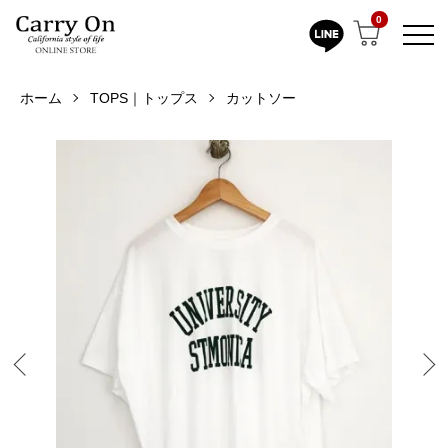
0
ホーム
TOPS｜トップス
カットソー