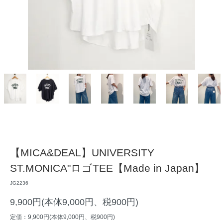
【MICA&DEAL】UNIVERSITY
ST.MONICA"ロゴTEE【Made in Japan】
JG2236
9,900円(本体9,000円、税900円)
定価：9,900円(本体9,000円、税900円)