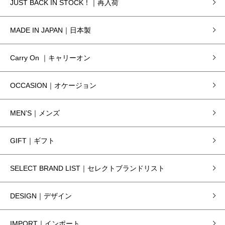
JUST BACK IN STOCK！｜再入荷
MADE IN JAPAN｜日本製
Carry On ｜キャリーオン
OCCASION｜オケージョン
MEN’S｜メンズ
GIFT｜ギフト
SELECT BRAND LIST｜セレクトブランドリスト
DESIGN｜デザイン
IMPORT｜インポート