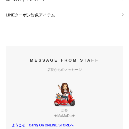
LINEクーポン対象アイテム
MESSAGE FROM STAFF
店長からのメッセージ
店長
★MaMaDa★
ようこそ！Carry On ONLINE STOREへ