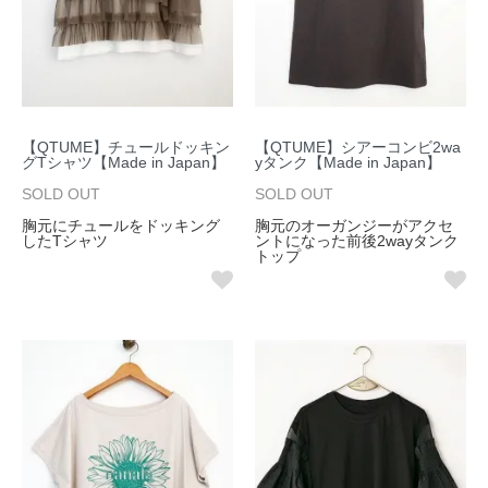
【QTUME】チュールドッキン
【QTUME】シアーコンビ2wa
グTシャツ【Made in Japan】
yタンク【Made in Japan】
SOLD OUT
SOLD OUT
胸元にチュールをドッキング
胸元のオーガンジーがアクセ
したTシャツ
ントになった前後2wayタンク
トップ