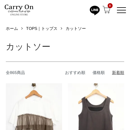
0
ホーム
TOPS｜トップス
カットソー
カットソー
全865商品
おすすめ順
価格順
新着順