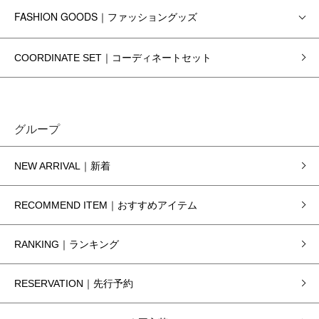
FASHION GOODS｜ファッショングッズ
COORDINATE SET｜コーディネートセット
グループ
NEW ARRIVAL｜新着
RECOMMEND ITEM｜おすすめアイテム
RANKING｜ランキング
RESERVATION｜先行予約