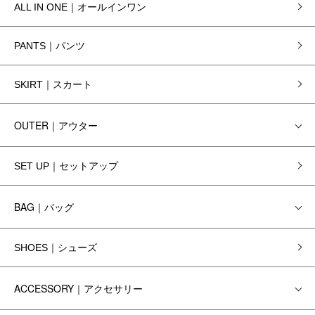
ALL IN ONE｜オールインワン
PANTS｜パンツ
SKIRT｜スカート
OUTER｜アウター
SET UP｜セットアップ
BAG｜バッグ
SHOES｜シューズ
ACCESSORY｜アクセサリー