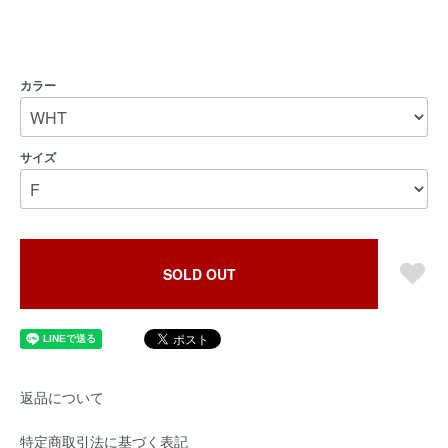
カラー
サイズ
SOLD OUT
返品について
特定商取引法に基づく表記