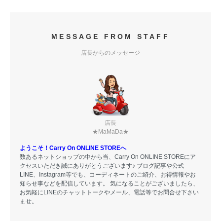
MESSAGE FROM STAFF
店長からのメッセージ
店長
★MaMaDa★
ようこそ！Carry On ONLINE STOREへ
数あるネットショップの中から当、Carry On ONLINE STOREにア
クセスいただき誠にありがとうございます♪ ブログ記事や公式
LINE、Instagram等でも、コーディネートのご紹介、お得情報やお
知らせ事などを配信しています。 気になることがございましたら、
お気軽にLINEのチャットトークやメール、電話等でお問合せ下さい
ませ。