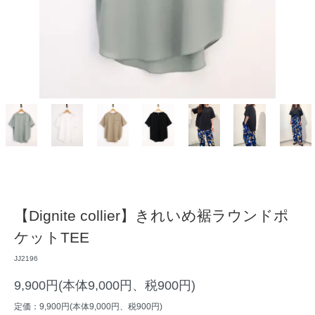
【Dignite collier】きれいめ裾ラウンドポ
ケットTEE
JJ2196
9,900円(本体9,000円、税900円)
定価：9,900円(本体9,000円、税900円)