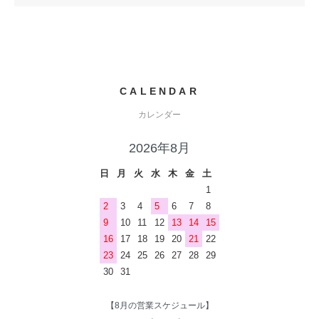
CALENDAR
カレンダー
2026年8月
日
月
火
水
木
金
土
1
2
3
4
5
6
7
8
9
10
11
12
13
14
15
16
17
18
19
20
21
22
23
24
25
26
27
28
29
30
31
【8月の営業スケジュール】