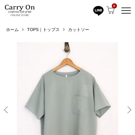
0
ホーム
TOPS｜トップス
カットソー