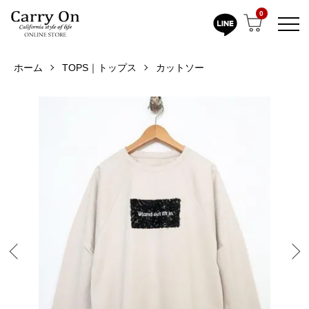
0
ホーム
TOPS｜トップス
カットソー