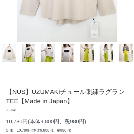
【NUS】UZUMAKIチュール刺繍ラグラン
TEE【Made in Japan】
JB2341
10,780円(本体9,800円、税980円)
定価：10,780円(本体9,800円、税980円)