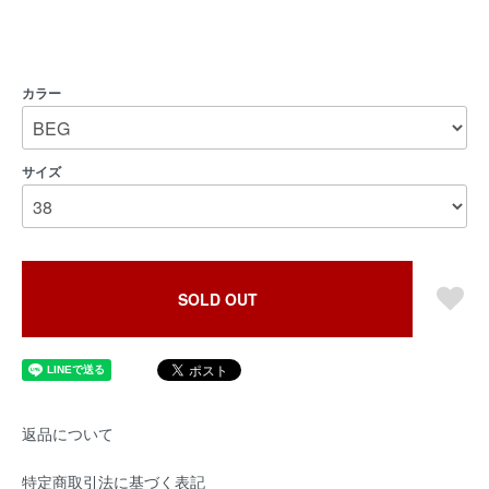
カラー
サイズ
SOLD OUT
返品について
特定商取引法に基づく表記