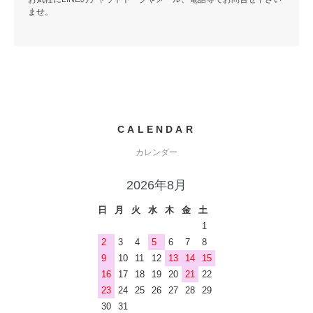
ませ。
CALENDAR
カレンダー
2026年8月
日
月
火
水
木
金
土
1
2
3
4
5
6
7
8
9
10
11
12
13
14
15
16
17
18
19
20
21
22
23
24
25
26
27
28
29
30
31