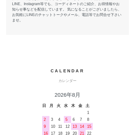
LINE、Instagram等でも、コーディネートのご紹介、お得情報やお
知らせ事などを配信しています。 気になることがございましたら、
お気軽にLINEのチャットトークやメール、電話等でお問合せ下さい
ませ。
CALENDAR
カレンダー
2026年8月
日
月
火
水
木
金
土
1
2
3
4
5
6
7
8
9
10
11
12
13
14
15
16
17
18
19
20
21
22