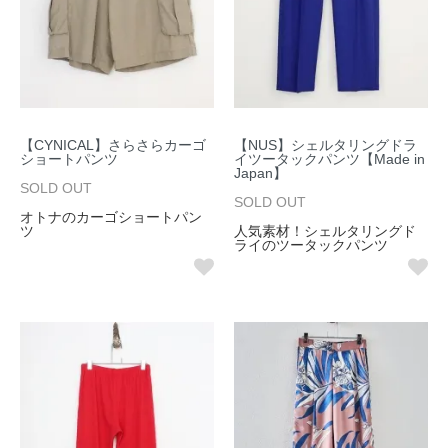
【CYNICAL】さらさらカーゴ
【NUS】シェルタリングドラ
ショートパンツ
イツータックパンツ【Made in
Japan】
SOLD OUT
SOLD OUT
オトナのカーゴショートパン
ツ
人気素材！シェルタリングド
ライのツータックパンツ