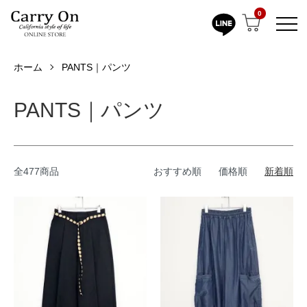
0
ホーム
PANTS｜パンツ
PANTS｜パンツ
全477商品
おすすめ順
価格順
新着順