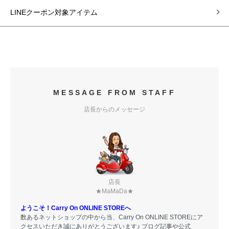
LINEクーポン対象アイテム
MESSAGE FROM STAFF
店長からのメッセージ
店長
★MaMaDa★
ようこそ！Carry On ONLINE STOREへ
数あるネットショップの中から当、Carry On ONLINE STOREにア
クセスいただき誠にありがとうございます♪ ブログ記事や公式