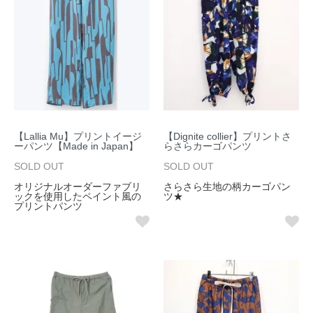
【Lallia Mu】プリントイージ
【Dignite collier】プリントさ
ーパンツ【Made in Japan】
らさらカーゴパンツ
SOLD OUT
SOLD OUT
オリジナルオーダーファブリ
さらさら生地の柄カーゴパン
ックを使用したペイント風の
ツ★
プリントパンツ