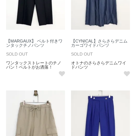
【MARGAUX】 ベルト付きワ
【CYNICAL】さらさらデニム
ンタックチノパンツ
カーゴワイドパンツ
SOLD OUT
SOLD OUT
ワンタックストレートのチノ
オトナのさらさらデニムワイ
パン！ベルトがお洒落！
ドパンツ