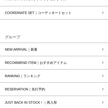
COORDINATE SET｜コーディネートセット
グループ
NEW ARRIVAL｜新着
RECOMMEND ITEM｜おすすめアイテム
RANKING｜ランキング
RESERVATION｜先行予約
JUST BACK IN STOCK！｜再入荷