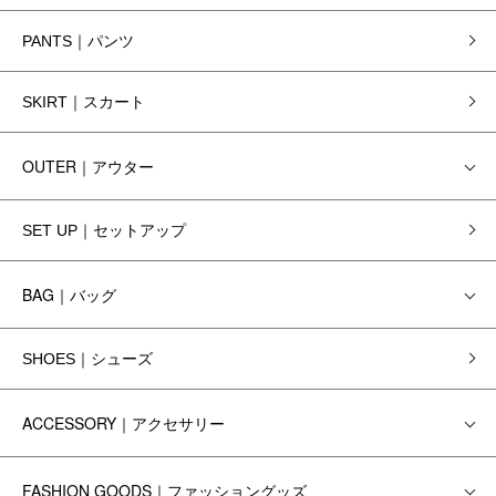
PANTS｜パンツ
SKIRT｜スカート
OUTER｜アウター
SET UP｜セットアップ
BAG｜バッグ
SHOES｜シューズ
ACCESSORY｜アクセサリー
FASHION GOODS｜ファッショングッズ