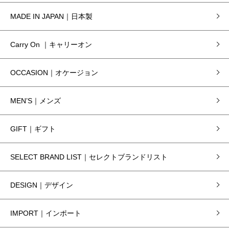
MADE IN JAPAN｜日本製
Carry On ｜キャリーオン
OCCASION｜オケージョン
MEN’S｜メンズ
GIFT｜ギフト
SELECT BRAND LIST｜セレクトブランドリスト
DESIGN｜デザイン
IMPORT｜インポート