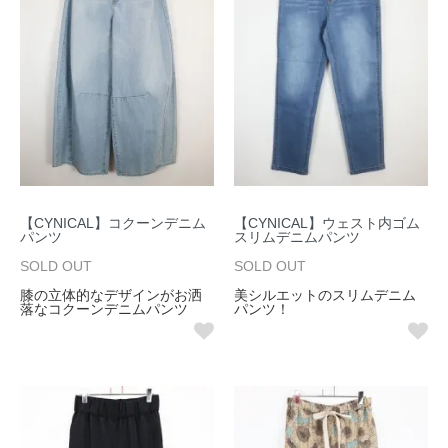
【CYNICAL】コクーンデニム
【CYNICAL】ウェスト内ゴム
パンツ
スリムデニムパンツ
SOLD OUT
SOLD OUT
膝の立体的なデザインがお洒
美シルエットのスリムデニム
落なコクーンデニムパンツ
パンツ！