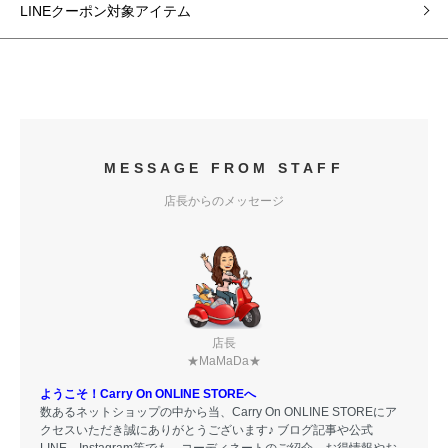
LINEクーポン対象アイテム
MESSAGE FROM STAFF
店長からのメッセージ
店長
★MaMaDa★
ようこそ！Carry On ONLINE STOREへ
数あるネットショップの中から当、Carry On ONLINE STOREにア
クセスいただき誠にありがとうございます♪ ブログ記事や公式