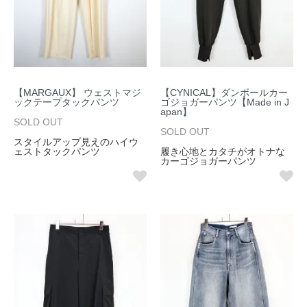
【MARGAUX】 ウェストマジ
【CYNICAL】ダンボールカー
ックテープタックパンツ
ゴジョガーパンツ【Made in J
apan】
SOLD OUT
SOLD OUT
スタイルアップ見えのハイウ
ェストタックパンツ
履き心地とカタチがオトナな
カーゴジョガーパンツ