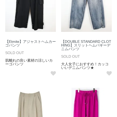
【Etmite】アジャストヘムカー
【DOUBLE STANDARD CLOT
ゴパンツ
HING】スリットヘムバギーデ
ニムパンツ
SOLD OUT
SOLD OUT
肌離れの良い素材の涼しいカ
ーゴパンツ
大人女子におすすめ！カッコ
いいデニムパンツ★