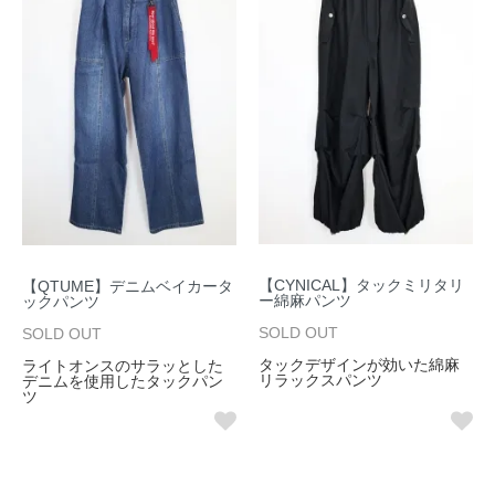
【CYNICAL】タックミリタリ
【QTUME】デニムベイカータ
ー綿麻パンツ
ックパンツ
SOLD OUT
SOLD OUT
タックデザインが効いた綿麻
ライトオンスのサラッとした
リラックスパンツ
デニムを使用したタックパン
ツ