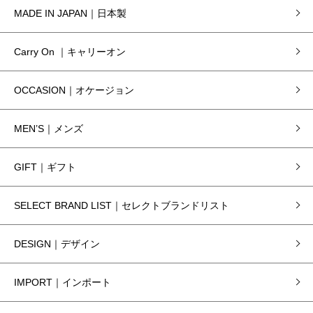
MADE IN JAPAN｜日本製
Carry On ｜キャリーオン
OCCASION｜オケージョン
MEN’S｜メンズ
GIFT｜ギフト
SELECT BRAND LIST｜セレクトブランドリスト
DESIGN｜デザイン
IMPORT｜インポート