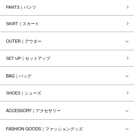
PANTS｜パンツ
SKIRT｜スカート
OUTER｜アウター
SET UP｜セットアップ
BAG｜バッグ
SHOES｜シューズ
ACCESSORY｜アクセサリー
FASHION GOODS｜ファッショングッズ