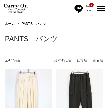
0
ホーム
PANTS｜パンツ
PANTS｜パンツ
全477商品
おすすめ順
価格順
新着順