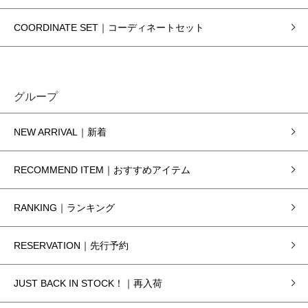
COORDINATE SET｜コーディネートセット
グループ
NEW ARRIVAL｜新着
RECOMMEND ITEM｜おすすめアイテム
RANKING｜ランキング
RESERVATION｜先行予約
JUST BACK IN STOCK！｜再入荷