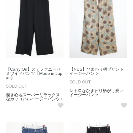
【Carry On】ステファニーセ
【NUS】ひまわり柄プリント
ミワイドパンツ【Made in Jap
イージーパンツ
an】
SOLD OUT
SOLD OUT
レトロなひまわり柄が可愛い
履き心地スーパーリラックス
イージーパンツ
なカッコいいイージーパンツ♪