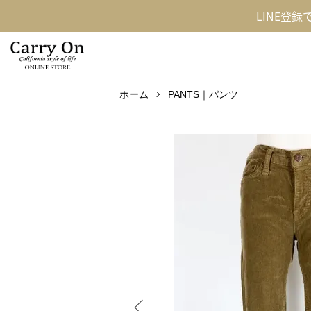
LINE登
ホーム
PANTS｜パンツ