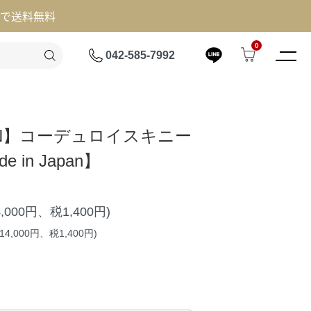
げで送料無料
0
042-585-7992
OHN】コーデュロイスキニー
 in Japan】
4,000円、税1,400円)
4,000円、税1,400円)