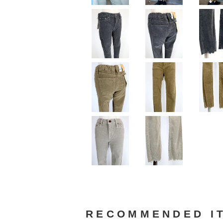
RECOMMENDED I