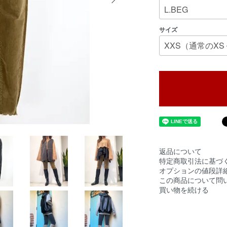
サイズ
返品について
特定商取引法に基づ
オプションの値段詳
この商品について問
買い物を続ける