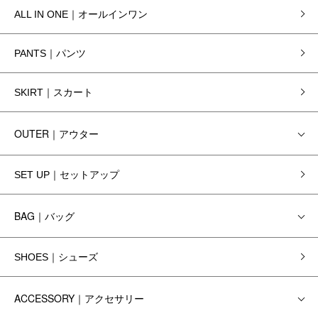
ALL IN ONE｜オールインワン
PANTS｜パンツ
SKIRT｜スカート
OUTER｜アウター
SET UP｜セットアップ
BAG｜バッグ
SHOES｜シューズ
ACCESSORY｜アクセサリー