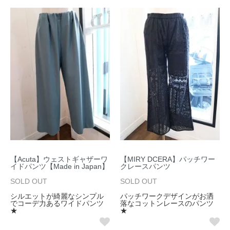
【Acuta】ウェストギャザーワ
【MIRY DCERA】パッチワー
イドパンツ【Made in Japan】
クレースパンツ
SOLD OUT
SOLD OUT
シルエットが綺麗なシンプル
パッチワークデザインがお洒
でコーデ力あるワイドパンツ
落なコットンレースのパンツ
★
★