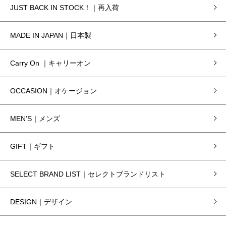
JUST BACK IN STOCK！｜再入荷
MADE IN JAPAN｜日本製
Carry On ｜キャリーオン
OCCASION｜オケージョン
MEN’S｜メンズ
GIFT｜ギフト
SELECT BRAND LIST｜セレクトブランドリスト
DESIGN｜デザイン