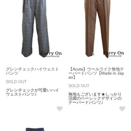
グレンチェックハイウェスト
【Acuta】ウールライク無地テ
パンツ
ーパードパンツ【Made in Jap
an】
SOLD OUT
SOLD OUT
グレンチェックが可愛いハイ
ウェストパンツ♪
無地もございます★しっかり
活躍のベーシックデザインの
テーパードパンツ♪