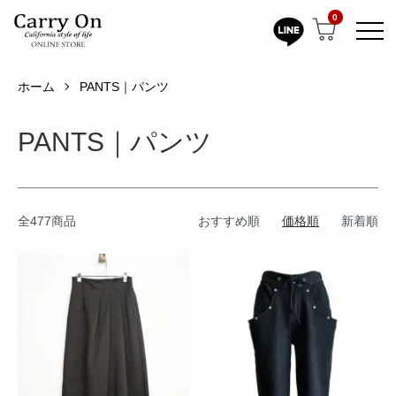
0
ホーム
PANTS｜パンツ
PANTS｜パンツ
全477商品
おすすめ順
価格順
新着順