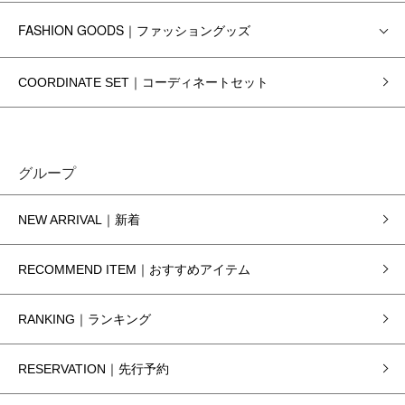
FASHION GOODS｜ファッショングッズ
COORDINATE SET｜コーディネートセット
グループ
NEW ARRIVAL｜新着
RECOMMEND ITEM｜おすすめアイテム
RANKING｜ランキング
RESERVATION｜先行予約