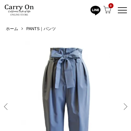
0
ホーム
PANTS｜パンツ