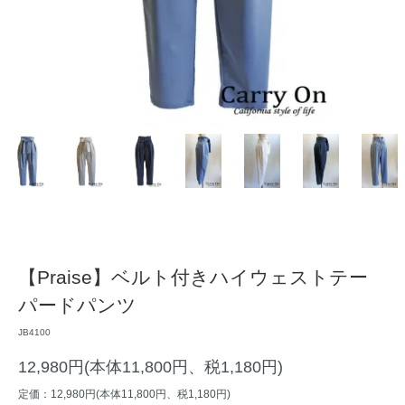
【Praise】ベルト付きハイウェストテー
パードパンツ
JB4100
12,980円(本体11,800円、税1,180円)
定価：12,980円(本体11,800円、税1,180円)