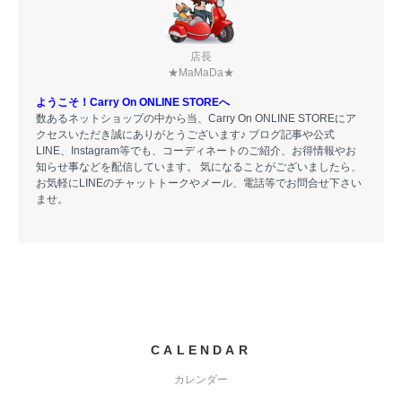
店長
★MaMaDa★
ようこそ！Carry On ONLINE STOREへ
数あるネットショップの中から当、Carry On ONLINE STOREにア
クセスいただき誠にありがとうございます♪ ブログ記事や公式
LINE、Instagram等でも、コーディネートのご紹介、お得情報やお
知らせ事などを配信しています。 気になることがございましたら、
お気軽にLINEのチャットトークやメール、電話等でお問合せ下さい
ませ。
CALENDAR
カレンダー