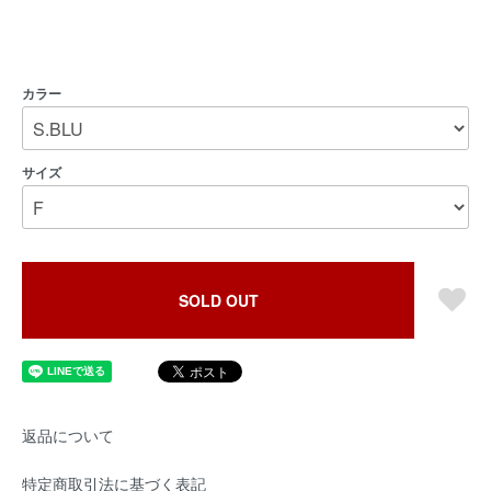
カラー
サイズ
SOLD OUT
返品について
特定商取引法に基づく表記