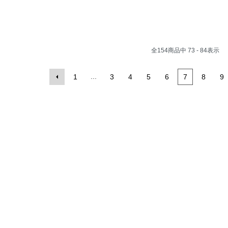
全
154
商品中
73 - 84
表示
...
1
3
4
5
6
7
8
9