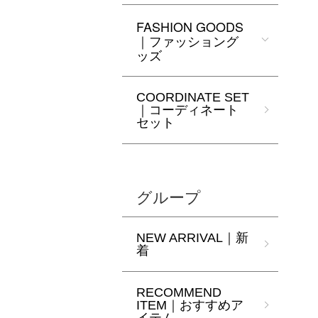
FASHION GOODS
｜ファッショング
ッズ
COORDINATE SET
｜コーディネート
セット
グループ
NEW ARRIVAL｜新
着
RECOMMEND
ITEM｜おすすめア