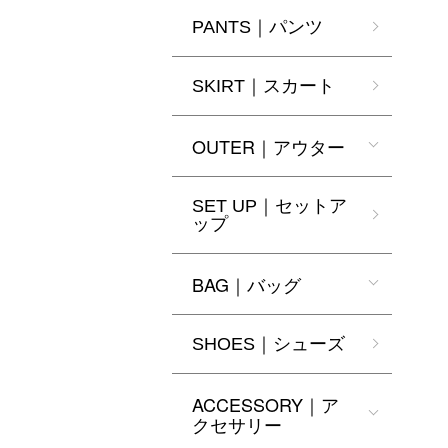
PANTS｜パンツ
SKIRT｜スカート
OUTER｜アウター
SET UP｜セットア
ップ
BAG｜バッグ
SHOES｜シューズ
ACCESSORY｜ア
クセサリー