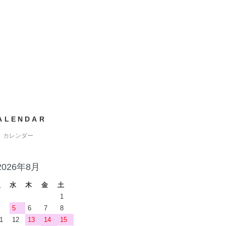
ALENDAR
カレンダー
2026年8月
火
水
木
金
土
1
5
6
7
8
1
12
13
14
15