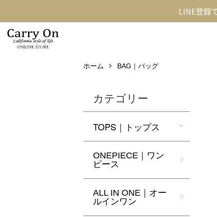
LINE登
ホーム
BAG｜バッグ
カテゴリー
TOPS｜トップス
ONEPIECE｜ワン
ピース
ALL IN ONE｜オー
ルインワン