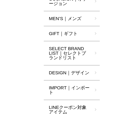
ージョン
MEN’S｜メンズ
GIFT｜ギフト
SELECT BRAND
LIST｜セレクトブ
ランドリスト
DESIGN｜デザイン
IMPORT｜インポー
ト
LINEクーポン対象
アイテム