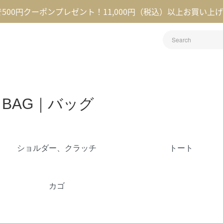
録で500円クーポンプレゼント！11,000円（税込）以上お買い上
BAG｜バッグ
カテゴリー一覧
ショルダー、クラッチ
トート
カゴ