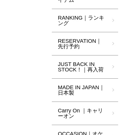
イテム
RANKING｜ランキ
ング
RESERVATION｜
先行予約
JUST BACK IN
STOCK！｜再入荷
MADE IN JAPAN｜
日本製
Carry On ｜キャリ
ーオン
OCCASION｜オケ