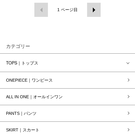
1
ページ目
カテゴリー
TOPS｜トップス
ONEPIECE｜ワンピース
ALL IN ONE｜オールインワン
PANTS｜パンツ
SKIRT｜スカート