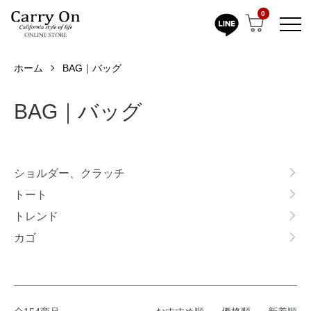
0
ホーム
BAG｜バッグ
BAG｜バッグ
カテゴリー一覧
ショルダー、クラッチ
トート
トレンド
カゴ