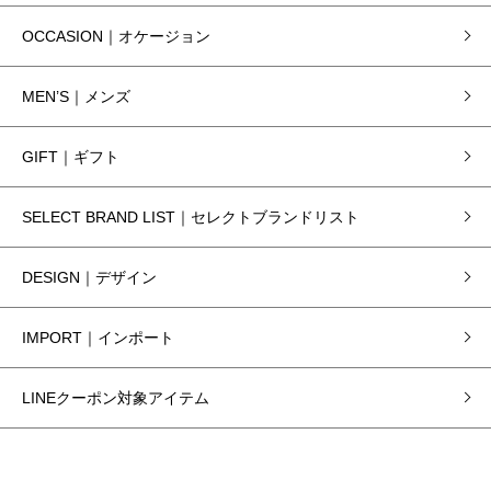
OCCASION｜オケージョン
MEN’S｜メンズ
GIFT｜ギフト
SELECT BRAND LIST｜セレクトブランドリスト
DESIGN｜デザイン
IMPORT｜インポート
LINEクーポン対象アイテム