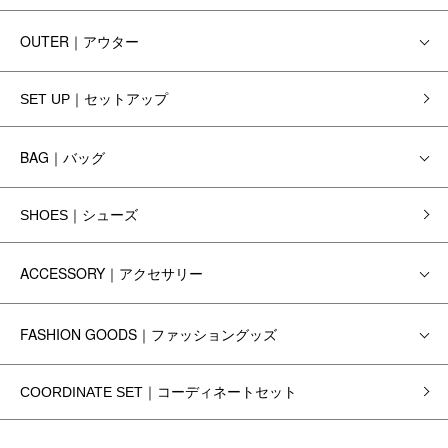
OUTER｜アウター
SET UP｜セットアップ
BAG｜バッグ
SHOES｜シューズ
ACCESSORY｜アクセサリー
FASHION GOODS｜ファッショングッズ
COORDINATE SET｜コーディネートセット