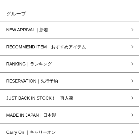
グループ
NEW ARRIVAL｜新着
RECOMMEND ITEM｜おすすめアイテム
RANKING｜ランキング
RESERVATION｜先行予約
JUST BACK IN STOCK！｜再入荷
MADE IN JAPAN｜日本製
Carry On ｜キャリーオン