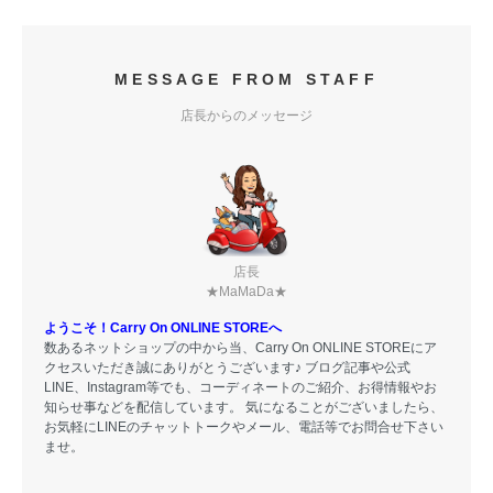
MESSAGE FROM STAFF
店長からのメッセージ
店長
★MaMaDa★
ようこそ！Carry On ONLINE STOREへ
数あるネットショップの中から当、Carry On ONLINE STOREにア
クセスいただき誠にありがとうございます♪ ブログ記事や公式
LINE、Instagram等でも、コーディネートのご紹介、お得情報やお
知らせ事などを配信しています。 気になることがございましたら、
お気軽にLINEのチャットトークやメール、電話等でお問合せ下さい
ませ。