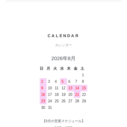
CALENDAR
カレンダー
2026年8月
日
月
火
水
木
金
土
1
2
3
4
5
6
7
8
9
10
11
12
13
14
15
16
17
18
19
20
21
22
23
24
25
26
27
28
29
30
31
【8月の営業スケジュール】