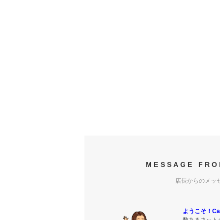
MESSAGE FRO
店長からのメッ
ようこそ！Carr