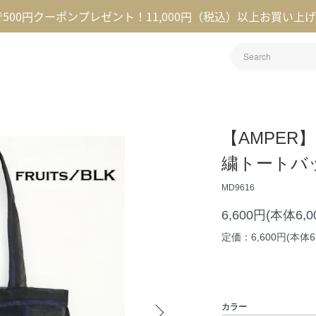
録で500円クーポンプレゼント！11,000円（税込）以上お買い上
【AMPE
繍トートバッグ
MD9616
6,600円(本体6,
定価：6,600円(本体6
カラー