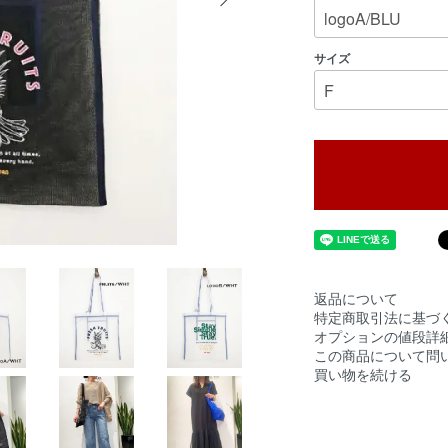
サイズ
返品について
特定商取引法に基づ
オプションの値段詳
この商品について問
買い物を続ける