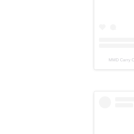
MMD Carr