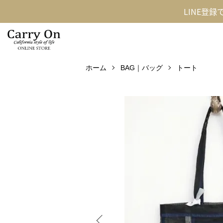
LINE登
ホーム
BAG｜バッグ
トート