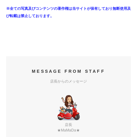
※全ての写真及びコンテンツの著作権は当サイトが保有しており無断使用及
び転載は禁止しております。
MESSAGE FROM STAFF
店長からのメッセージ
店長
★MaMaDa★