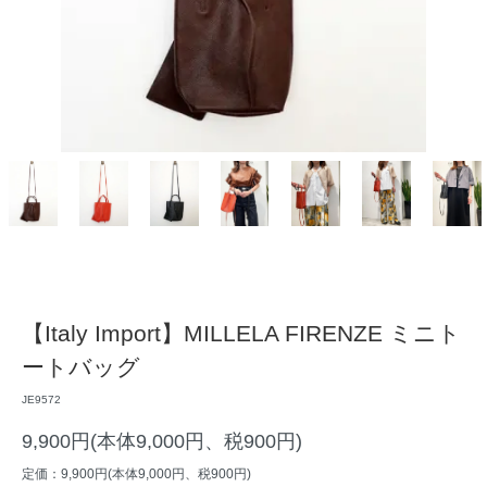
【Italy Import】MILLELA FIRENZE ミニト
ートバッグ
JE9572
9,900円(本体9,000円、税900円)
定価：9,900円(本体9,000円、税900円)