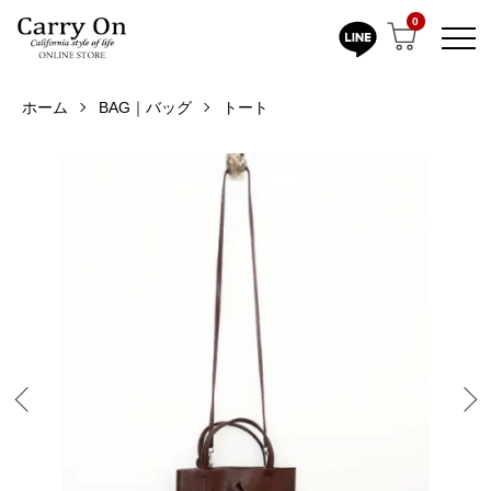
0
ホーム
BAG｜バッグ
トート