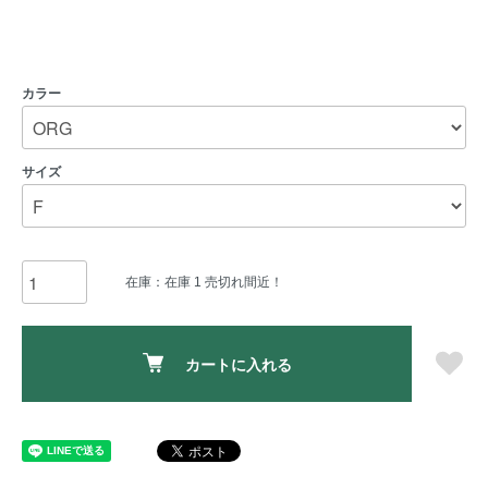
カラー
サイズ
在庫：在庫 1 売切れ間近！
カートに入れる