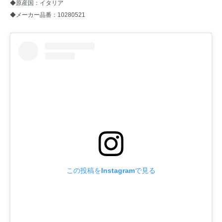
◆原産国：イタリア
◆メーカー品番：10280521
この投稿をInstagramで見る