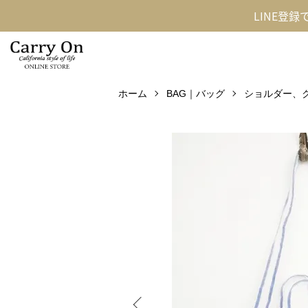
LINE登
ホーム
BAG｜バッグ
ショルダー、