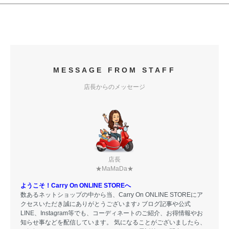
MESSAGE FROM STAFF
店長からのメッセージ
店長
★MaMaDa★
ようこそ！Carry On ONLINE STOREへ
数あるネットショップの中から当、Carry On ONLINE STOREにア
クセスいただき誠にありがとうございます♪ ブログ記事や公式
LINE、Instagram等でも、コーディネートのご紹介、お得情報やお
知らせ事などを配信しています。 気になることがございましたら、