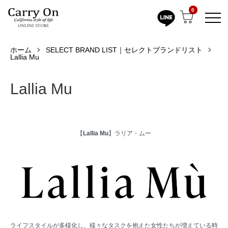
0
ホーム
SELECT BRAND LIST｜セレクトブランドリスト
Lallia Mu
Lallia Mu
【
Lallia Mu
】ラリア・ムー
ライフスタイルが多様化し、様々なタスクを抱えた女性たちが増えている時