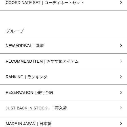
COORDINATE SET｜コーディネートセット
グループ
NEW ARRIVAL｜新着
RECOMMEND ITEM｜おすすめアイテム
RANKING｜ランキング
RESERVATION｜先行予約
JUST BACK IN STOCK！｜再入荷
MADE IN JAPAN｜日本製