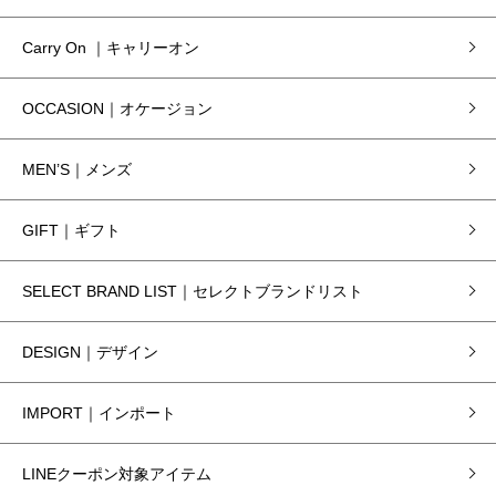
Carry On ｜キャリーオン
OCCASION｜オケージョン
MEN’S｜メンズ
GIFT｜ギフト
SELECT BRAND LIST｜セレクトブランドリスト
DESIGN｜デザイン
IMPORT｜インポート
LINEクーポン対象アイテム