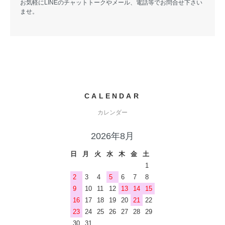
お気軽にLINEのチャットトークやメール、電話等でお問合せ下さい
ませ。
CALENDAR
カレンダー
2026年8月
日
月
火
水
木
金
土
1
2
3
4
5
6
7
8
9
10
11
12
13
14
15
16
17
18
19
20
21
22
23
24
25
26
27
28
29
30
31