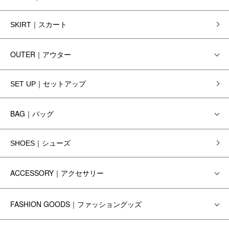
SKIRT｜スカート
OUTER｜アウター
SET UP｜セットアップ
BAG｜バッグ
SHOES｜シューズ
ACCESSORY｜アクセサリー
FASHION GOODS｜ファッショングッズ