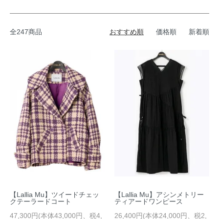
全247商品
おすすめ順
価格順
新着順
【Lallia Mu】ツイードチェッ
【Lallia Mu】アシンメトリー
クテーラードコート
ティアードワンピース
47,300円(本体43,000円、税4,
26,400円(本体24,000円、税2,