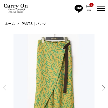
0
ホーム
PANTS｜パンツ