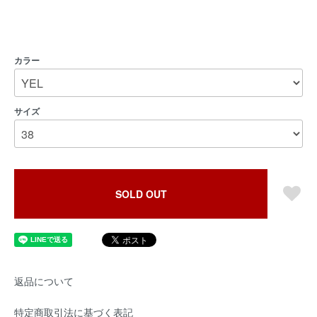
カラー
サイズ
SOLD OUT
返品について
特定商取引法に基づく表記