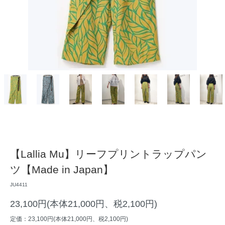
【Lallia Mu】リーフプリントラップパン
ツ【Made in Japan】
JU4411
23,100円(本体21,000円、税2,100円)
定価：23,100円(本体21,000円、税2,100円)