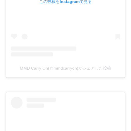
この投稿をInstagramで見る
MMD Carry On(@mmdcarryon)がシェアした投稿