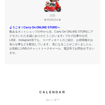
店長
★MaMaDa★
ようこそ！Carry On ONLINE STOREへ
数あるネットショップの中から当、Carry On ONLINE STOREにア
クセスいただき誠にありがとうございます♪ ブログ記事や公式
LINE、Instagram等でも、コーディネートのご紹介、お得情報やお
知らせ事などを配信しています。 気になることがございましたら、
お気軽にLINEのチャットトークやメール、電話等でお問合せ下さい
ませ。
CALENDAR
カレンダー