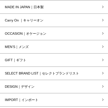
MADE IN JAPAN｜日本製
Carry On ｜キャリーオン
OCCASION｜オケージョン
MEN’S｜メンズ
GIFT｜ギフト
SELECT BRAND LIST｜セレクトブランドリスト
DESIGN｜デザイン
IMPORT｜インポート