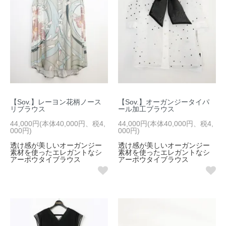
【Sov.】レーヨン花柄ノース
【Sov.】オーガンジータイパ
リブラウス
ール加工ブラウス
44,000円(本体40,000円、税4,
44,000円(本体40,000円、税4,
000円)
000円)
透け感が美しいオーガンジー
透け感が美しいオーガンジー
素材を使ったエレガントなシ
素材を使ったエレガントなシ
アーボウタイブラウス
アーボウタイブラウス