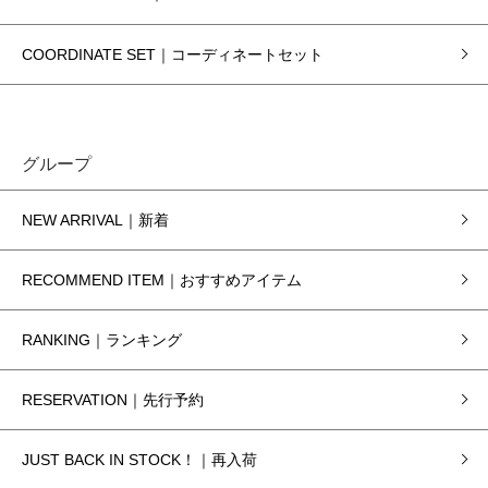
COORDINATE SET｜コーディネートセット
グループ
NEW ARRIVAL｜新着
RECOMMEND ITEM｜おすすめアイテム
RANKING｜ランキング
RESERVATION｜先行予約
JUST BACK IN STOCK！｜再入荷