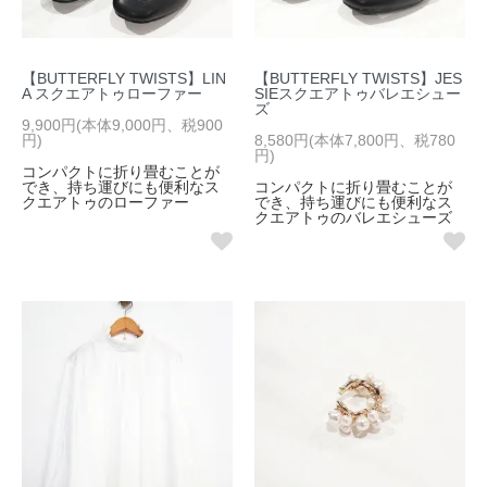
【BUTTERFLY TWISTS】LIN
【BUTTERFLY TWISTS】JES
A スクエアトゥローファー
SIEスクエアトゥバレエシュー
ズ
9,900円(本体9,000円、税900
円)
8,580円(本体7,800円、税780
円)
コンパクトに折り畳むことが
でき、持ち運びにも便利なス
コンパクトに折り畳むことが
クエアトゥのローファー
でき、持ち運びにも便利なス
クエアトゥのバレエシューズ