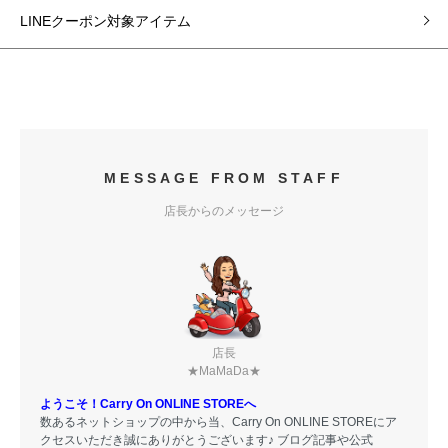
LINEクーポン対象アイテム
MESSAGE FROM STAFF
店長からのメッセージ
店長
★MaMaDa★
ようこそ！Carry On ONLINE STOREへ
数あるネットショップの中から当、Carry On ONLINE STOREにア
クセスいただき誠にありがとうございます♪ ブログ記事や公式