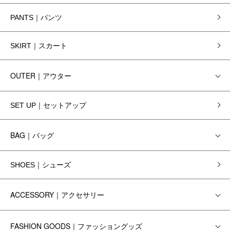
PANTS｜パンツ
SKIRT｜スカート
OUTER｜アウター
SET UP｜セットアップ
BAG｜バッグ
SHOES｜シューズ
ACCESSORY｜アクセサリー
FASHION GOODS｜ファッショングッズ