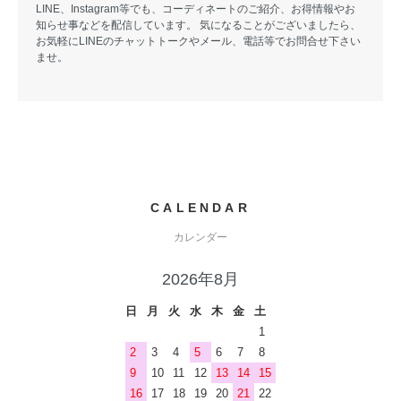
LINE、Instagram等でも、コーディネートのご紹介、お得情報やお
知らせ事などを配信しています。 気になることがございましたら、
お気軽にLINEのチャットトークやメール、電話等でお問合せ下さい
ませ。
CALENDAR
カレンダー
2026年8月
日
月
火
水
木
金
土
1
2
3
4
5
6
7
8
9
10
11
12
13
14
15
16
17
18
19
20
21
22