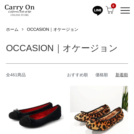
0
ホーム
OCCASION｜オケージョン
OCCASION｜オケージョン
全461商品
おすすめ順
価格順
新着順