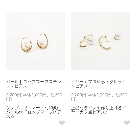
パールドロップフープステン
イヤーカフ風変形メタルライ
レスピアス
ンピアス
2,200円(本体2,000円、税200
2,200円(本体2,000円、税200
円)
円)
シンプルでスマートな印象の
上品なラインを作り上げるイ
パール付ドロップフープピア
ヤーカフ風ピアス♪
ス☆