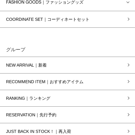
FASHION GOODS｜ファッショングッズ
COORDINATE SET｜コーディネートセット
グループ
NEW ARRIVAL｜新着
RECOMMEND ITEM｜おすすめアイテム
RANKING｜ランキング
RESERVATION｜先行予約
JUST BACK IN STOCK！｜再入荷