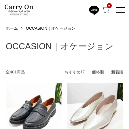
0
ホーム
OCCASION｜オケージョン
OCCASION｜オケージョン
全461商品
おすすめ順
価格順
新着順