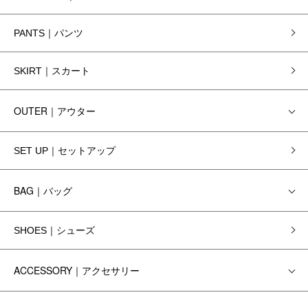
PANTS｜パンツ
SKIRT｜スカート
OUTER｜アウター
SET UP｜セットアップ
BAG｜バッグ
SHOES｜シューズ
ACCESSORY｜アクセサリー