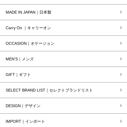
MADE IN JAPAN｜日本製
Carry On ｜キャリーオン
OCCASION｜オケージョン
MEN’S｜メンズ
GIFT｜ギフト
SELECT BRAND LIST｜セレクトブランドリスト
DESIGN｜デザイン
IMPORT｜インポート