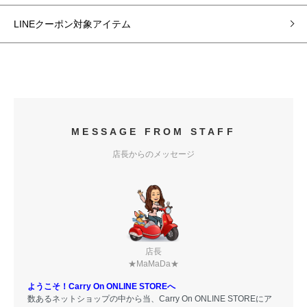
LINEクーポン対象アイテム
MESSAGE FROM STAFF
店長からのメッセージ
店長
★MaMaDa★
ようこそ！Carry On ONLINE STOREへ
数あるネットショップの中から当、Carry On ONLINE STOREにア