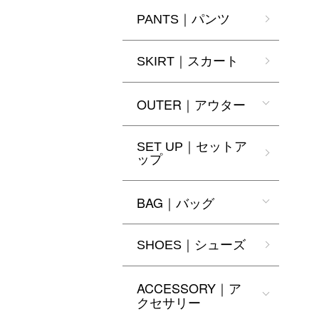
PANTS｜パンツ
SKIRT｜スカート
OUTER｜アウター
SET UP｜セットア
ップ
BAG｜バッグ
SHOES｜シューズ
ACCESSORY｜ア
クセサリー