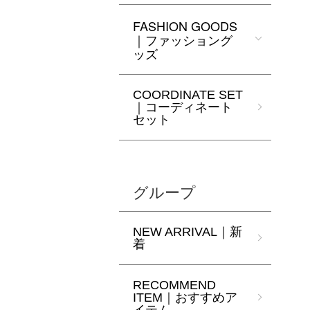
FASHION GOODS
｜ファッショング
ッズ
COORDINATE SET
｜コーディネート
セット
グループ
NEW ARRIVAL｜新
着
RECOMMEND
ITEM｜おすすめア