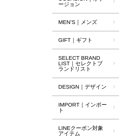
ージョン
MEN’S｜メンズ
GIFT｜ギフト
SELECT BRAND
LIST｜セレクトブ
ランドリスト
DESIGN｜デザイン
IMPORT｜インポー
ト
LINEクーポン対象
アイテム