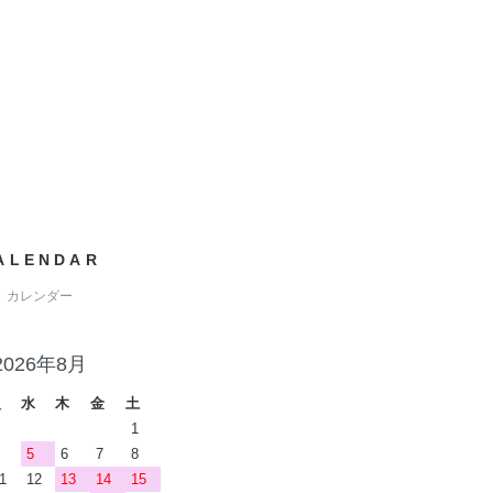
ALENDAR
カレンダー
2026年8月
火
水
木
金
土
1
5
6
7
8
1
12
13
14
15