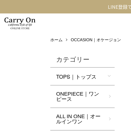
LINE登
ホーム
OCCASION｜オケージョン
カテゴリー
TOPS｜トップス
ONEPIECE｜ワン
ピース
ALL IN ONE｜オー
ルインワン