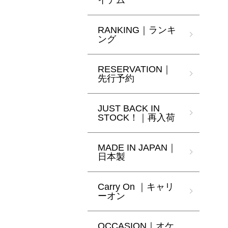
イテム
RANKING｜ランキ
ング
RESERVATION｜
先行予約
JUST BACK IN
STOCK！｜再入荷
MADE IN JAPAN｜
日本製
Carry On ｜キャリ
ーオン
OCCASION｜オケ