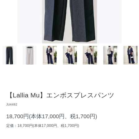
【Lallia Mu】エンボスプレスパンツ
JU4482
18,700円(本体17,000円、税1,700円)
定価：18,700円(本体17,000円、税1,700円)