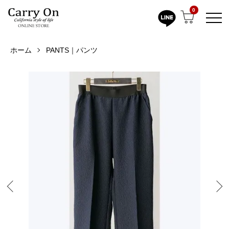
0
ホーム
PANTS｜パンツ