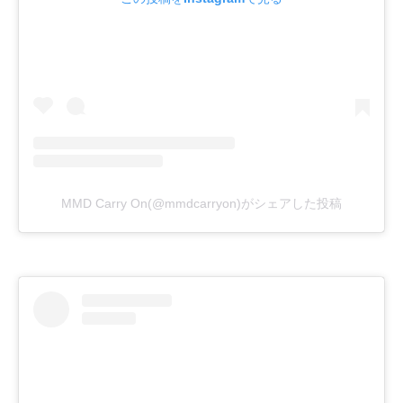
MMD Carry On(@mmdcarryon)がシェアした投稿