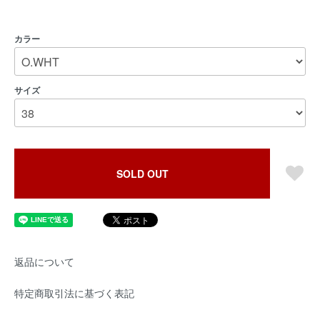
カラー
サイズ
SOLD OUT
返品について
特定商取引法に基づく表記