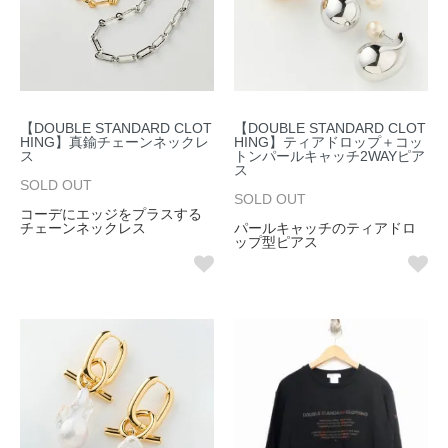
【DOUBLE STANDARD CLOT
【DOUBLE STANDARD CLOT
HING】真鍮チェーンネックレ
HING】ティアドロップ＋コッ
ス
トンパールキャッチ2WAYピア
ス
SOLD OUT
SOLD OUT
コーデにエッジをプラスする
チェーンネックレス
パールキャッチのティアドロ
ップ型ピアス