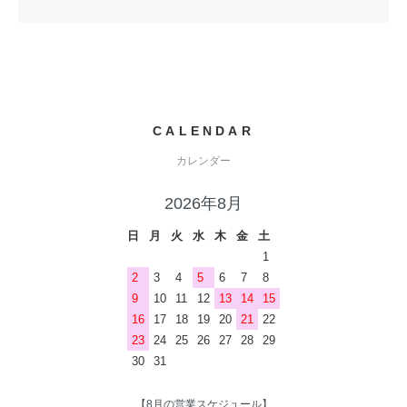
CALENDAR
カレンダー
2026年8月
日
月
火
水
木
金
土
1
2
3
4
5
6
7
8
9
10
11
12
13
14
15
16
17
18
19
20
21
22
23
24
25
26
27
28
29
30
31
【8月の営業スケジュール】