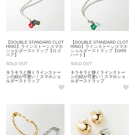
【DOUBLE STANDARD CLOT
【DOUBLE STANDARD CLOT
HING】ラインストーンスマホ
HING】ラインストーンスマホ
ショルダーストラップ【ロゴ
ショルダーストラップ【GRN
ベア】
ハート】
SOLD OUT
SOLD OUT
キラキラと輝くラインストー
キラキラと輝くラインストー
ンの紐が可愛い！スマホショ
ンの紐が可愛い！スマホショ
ルダーストラップ
ルダーストラップ