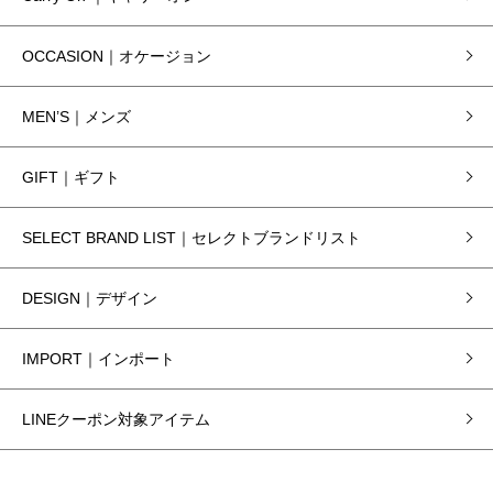
OCCASION｜オケージョン
MEN’S｜メンズ
GIFT｜ギフト
SELECT BRAND LIST｜セレクトブランドリスト
DESIGN｜デザイン
IMPORT｜インポート
LINEクーポン対象アイテム