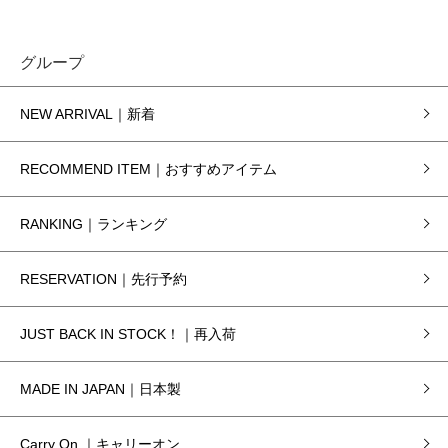
グループ
NEW ARRIVAL｜新着
RECOMMEND ITEM｜おすすめアイテム
RANKING｜ランキング
RESERVATION｜先行予約
JUST BACK IN STOCK！｜再入荷
MADE IN JAPAN｜日本製
Carry On ｜キャリーオン