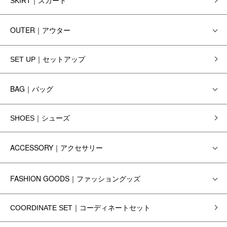
SKIRT｜スカート
OUTER｜アウター
SET UP｜セットアップ
BAG｜バッグ
SHOES｜シューズ
ACCESSORY｜アクセサリー
FASHION GOODS｜ファッショングッズ
COORDINATE SET｜コーディネートセット