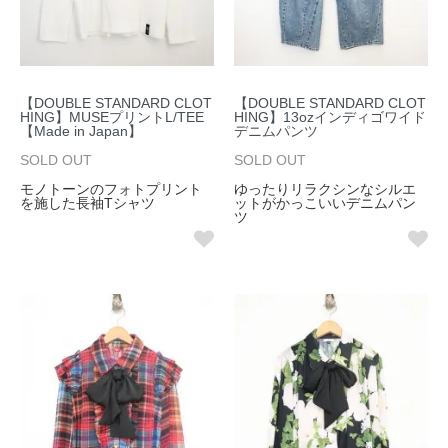
【DOUBLE STANDARD CLOT
【DOUBLE STANDARD CLOT
HING】MUSEプリントL/TEE
HING】13ozインディゴワイド
【Made in Japan】
デニムパンツ
SOLD OUT
SOLD OUT
モノトーンのフォトプリント
ゆったりリラクシンなシルエ
を施した長袖Tシャツ
ットがかっこいいデニムパン
ツ