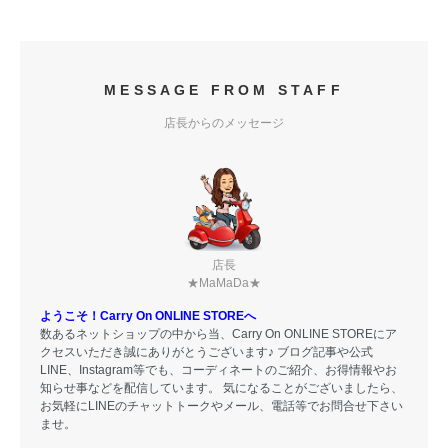
MESSAGE FROM STAFF
店長からのメッセージ
店長
★MaMaDa★
ようこそ！Carry On ONLINE STOREへ
数あるネットショップの中から当、Carry On ONLINE STOREにア
クセスいただき誠にありがとうございます♪ ブログ記事や公式
LINE、Instagram等でも、コーディネートのご紹介、お得情報やお
知らせ事などを配信しています。 気になることがございましたら、
お気軽にLINEのチャットトークやメール、電話等でお問合せ下さい
ませ。