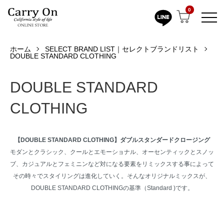
0
ホーム
SELECT BRAND LIST｜セレクトブランドリスト
DOUBLE STANDARD CLOTHING
DOUBLE STANDARD
CLOTHING
【DOUBLE STANDARD CLOTHING】ダブルスタンダードクロージング
モダンとクラシック、クールとエモーショナル、オーセンティックとスノッ
ブ、カジュアルとフェミニンなど対になる要素をリミックスする事によって
その時々でスタイリングは進化していく。そんなオリジナルミックスが、
DOUBLE STANDARD CLOTHINGの基準（Standard )です。