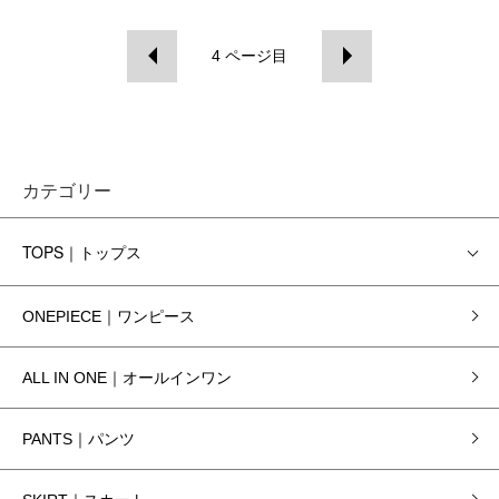
4
ページ目
カテゴリー
TOPS｜トップス
ONEPIECE｜ワンピース
ALL IN ONE｜オールインワン
PANTS｜パンツ