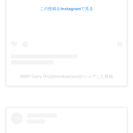
この投稿をInstagramで見る
MMD Carry On(@mmdcarryon)がシェアした投稿