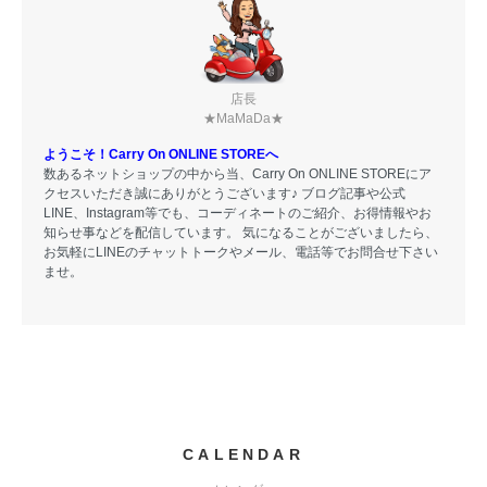
店長
★MaMaDa★
ようこそ！Carry On ONLINE STOREへ
数あるネットショップの中から当、Carry On ONLINE STOREにア
クセスいただき誠にありがとうございます♪ ブログ記事や公式
LINE、Instagram等でも、コーディネートのご紹介、お得情報やお
知らせ事などを配信しています。 気になることがございましたら、
お気軽にLINEのチャットトークやメール、電話等でお問合せ下さい
ませ。
CALENDAR