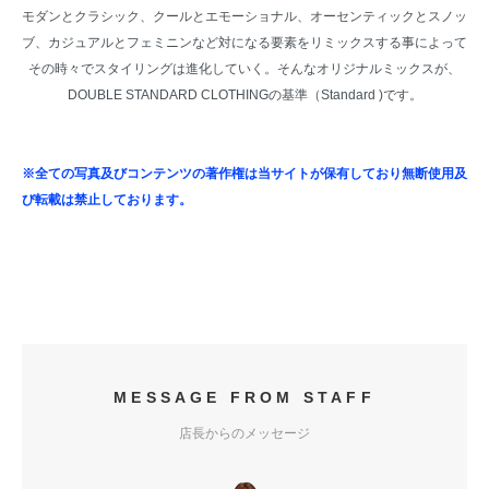
モダンとクラシック、クールとエモーショナル、オーセンティックとスノッ
ブ、カジュアルとフェミニンなど対になる要素をリミックスする事によって
その時々でスタイリングは進化していく。そんなオリジナルミックスが、
DOUBLE STANDARD CLOTHINGの基準（Standard )です。
※全ての写真及びコンテンツの著作権は当サイトが保有しており無断使用及
び転載は禁止しております。
MESSAGE FROM STAFF
店長からのメッセージ