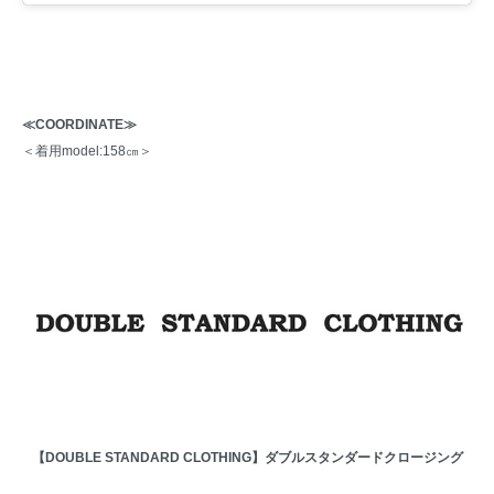
≪COORDINATE≫
＜着用model:158㎝＞
【DOUBLE STANDARD CLOTHING】ダブルスタンダードクロージング