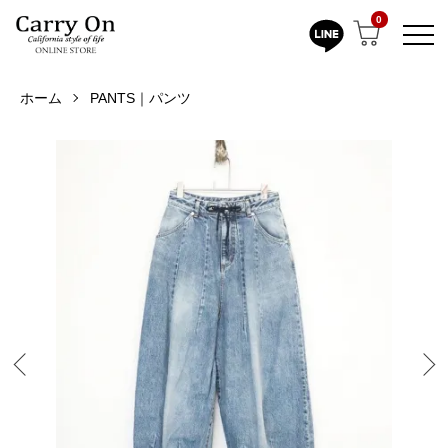
0
ホーム
PANTS｜パンツ