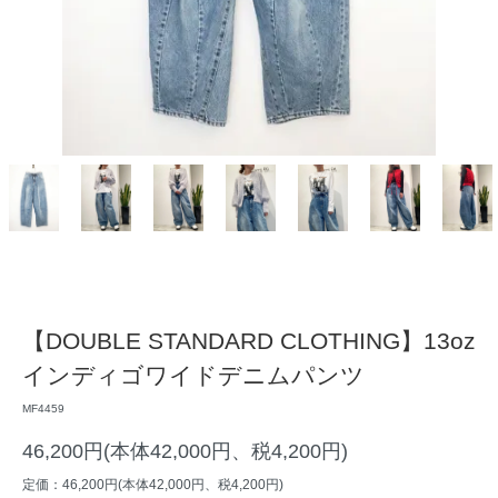
【DOUBLE STANDARD CLOTHING】13oz
インディゴワイドデニムパンツ
MF4459
46,200円(本体42,000円、税4,200円)
定価：46,200円(本体42,000円、税4,200円)