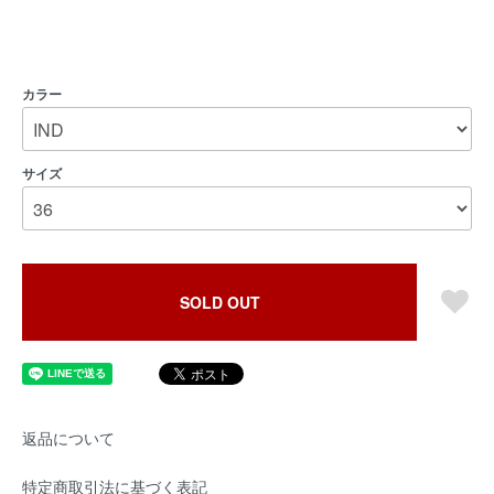
カラー
サイズ
SOLD OUT
返品について
特定商取引法に基づく表記