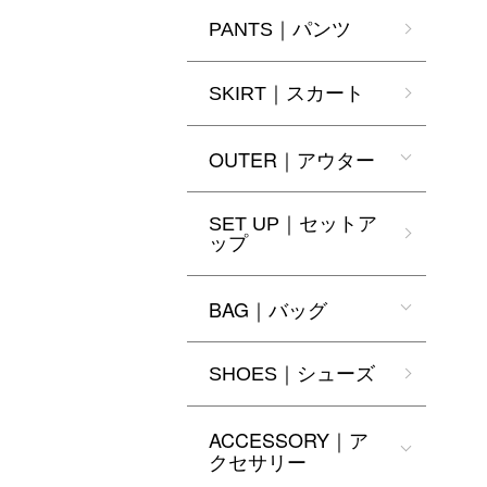
PANTS｜パンツ
SKIRT｜スカート
OUTER｜アウター
SET UP｜セットア
ップ
BAG｜バッグ
SHOES｜シューズ
ACCESSORY｜ア
クセサリー