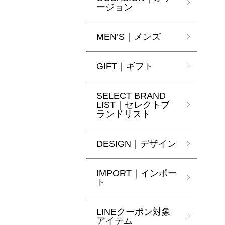
ージョン
MEN’S｜メンズ
GIFT｜ギフト
SELECT BRAND
LIST｜セレクトブ
ランドリスト
DESIGN｜デザイン
IMPORT｜インポー
ト
LINEクーポン対象
アイテム