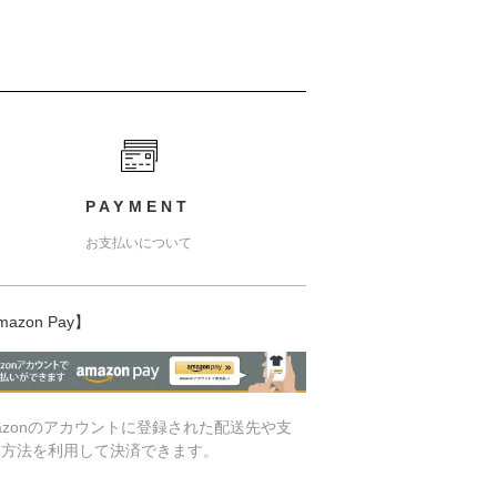
PAYMENT
お支払いについて
mazon Pay】
azonのアカウントに登録された配送先や支
い方法を利用して決済できます。