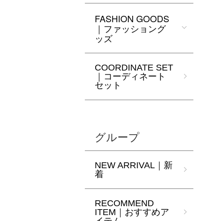
FASHION GOODS
｜ファッショング
ッズ
COORDINATE SET
｜コーディネート
セット
グループ
NEW ARRIVAL｜新
着
RECOMMEND
ITEM｜おすすめア