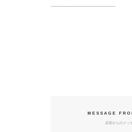
MESSAGE FRO
店長からのメッ