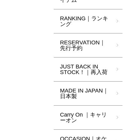
イテム
RANKING｜ランキ
ング
RESERVATION｜
先行予約
JUST BACK IN
STOCK！｜再入荷
MADE IN JAPAN｜
日本製
Carry On ｜キャリ
ーオン
OCCASION｜オケ