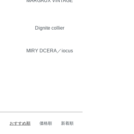
MARGAUX VINTAGE
Dignite collier
MIRY DCERA／iocus
おすすめ順
価格順
新着順