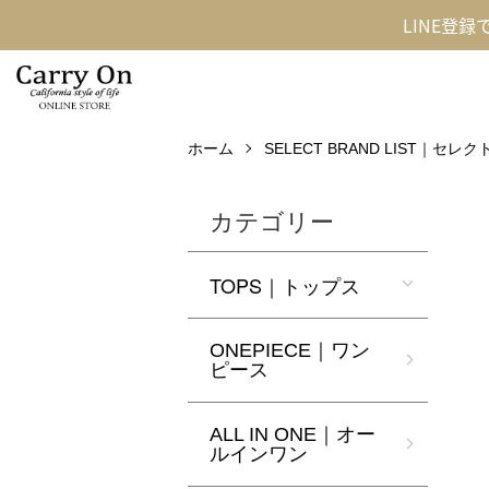
LINE登
ホーム
SELECT BRAND LIST｜セ
カテゴリー
TOPS｜トップス
ONEPIECE｜ワン
ピース
ALL IN ONE｜オー
ルインワン