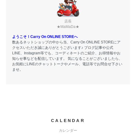
店長
★MaMaDa★
ようこそ！Carry On ONLINE STOREへ
数あるネットショップの中から当、Carry On ONLINE STOREにア
クセスいただき誠にありがとうございます♪ ブログ記事や公式
LINE、Instagram等でも、コーディネートのご紹介、お得情報やお
知らせ事などを配信しています。 気になることがございましたら、
お気軽にLINEのチャットトークやメール、電話等でお問合せ下さい
ませ。
CALENDAR
カレンダー