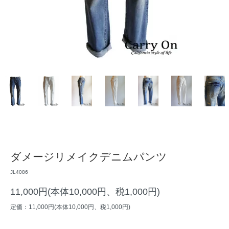
ダメージリメイクデニムパンツ
JL4086
11,000円(本体10,000円、税1,000円)
定価：11,000円(本体10,000円、税1,000円)