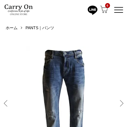
0
ホーム
PANTS｜パンツ