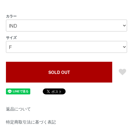
カラー
サイズ
SOLD OUT
返品について
特定商取引法に基づく表記