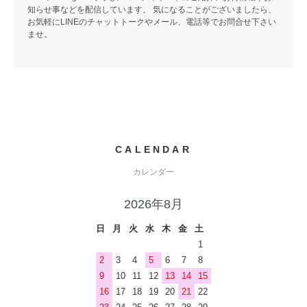
知らせ事などを配信しています。 気になることがございましたら、
お気軽にLINEのチャットトークやメール、電話等でお問合せ下さい
ませ。
CALENDAR
カレンダー
2026年8月
日
月
火
水
木
金
土
1
2
3
4
5
6
7
8
9
10
11
12
13
14
15
16
17
18
19
20
21
22