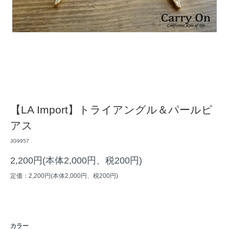
【LA Import】トライアングル＆パールピ
アス
JG9957
2,200円(本体2,000円、税200円)
定価：2,200円(本体2,000円、税200円)
カラー