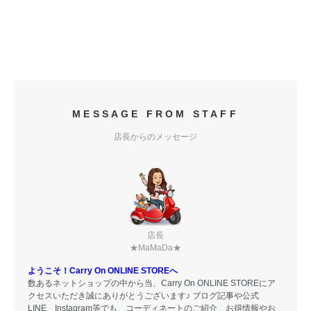
MESSAGE FROM STAFF
店長からのメッセージ
店長
★MaMaDa★
ようこそ！Carry On ONLINE STOREへ
数あるネットショップの中から当、Carry On ONLINE STOREにア
クセスいただき誠にありがとうございます♪ ブログ記事や公式
LINE、Instagram等でも、コーディネートのご紹介、お得情報やお