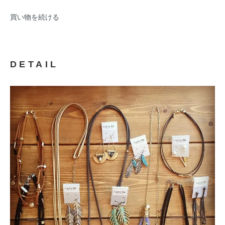
買い物を続ける
DETAIL