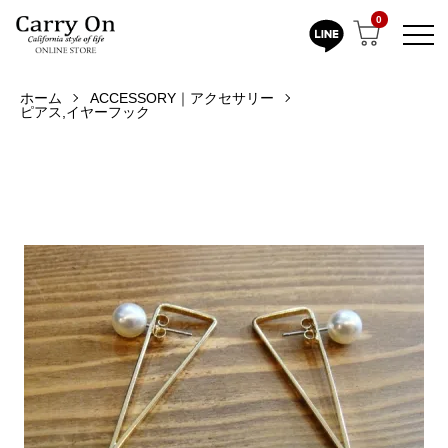
0
ホーム
ACCESSORY｜アクセサリー
ピアス,イヤーフック