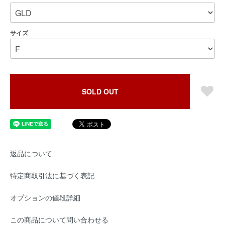
サイズ
SOLD OUT
返品について
特定商取引法に基づく表記
オプションの値段詳細
この商品について問い合わせる