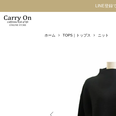
LINE登
ホーム
TOPS｜トップス
ニット