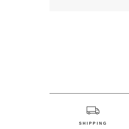
ショッピングガイド
SHIPPING