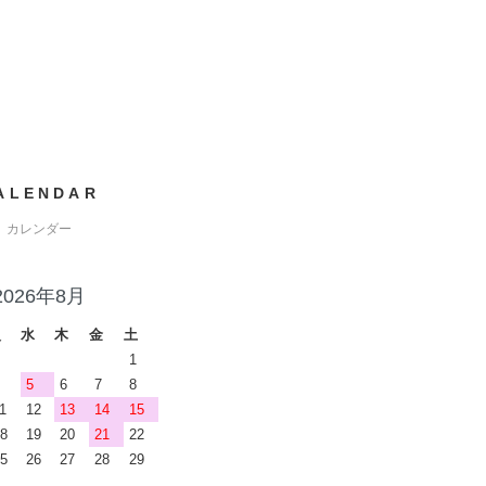
ALENDAR
カレンダー
2026年8月
火
水
木
金
土
1
5
6
7
8
1
12
13
14
15
8
19
20
21
22
5
26
27
28
29