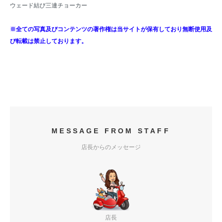
ウェード結び三連チョーカー
※全ての写真及びコンテンツの著作権は当サイトが保有しており無断使用及
び転載は禁止しております。
MESSAGE FROM STAFF
店長からのメッセージ
店長