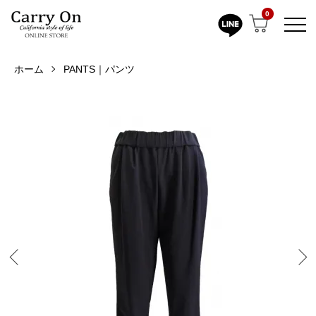
0
ホーム
PANTS｜パンツ