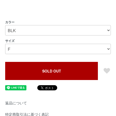
カラー
サイズ
SOLD OUT
返品について
特定商取引法に基づく表記