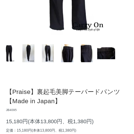
【Praise】裏起毛美脚テーパードパンツ
【Made in Japan】
JB4095
15,180円(本体13,800円、税1,380円)
定価：15,180円(本体13,800円、税1,380円)