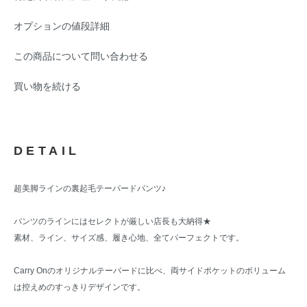
オプションの値段詳細
この商品について問い合わせる
買い物を続ける
DETAIL
超美脚ラインの裏起毛テーパードパンツ♪
パンツのラインにはセレクトが厳しい店長も大納得★
素材、ライン、サイズ感、履き心地、全てパーフェクトです。
Carry Onのオリジナルテーパードに比べ、両サイドポケットのボリューム
は控えめのすっきりデザインです。