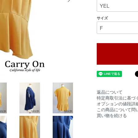
サイズ
返品について
特定商取引法に基づ
オプションの値段詳
この商品について問
買い物を続ける