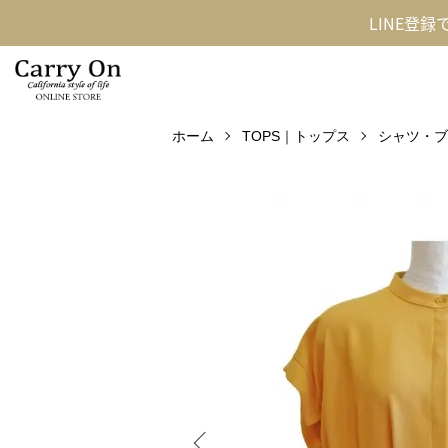
LINE登
ホーム
TOPS｜トップス
シャツ・ブ