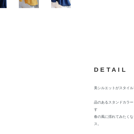
DETAIL
美シルエットがスタイル
品のあるスタンドカラー
す
春の風に揺れてみたくな
ス。