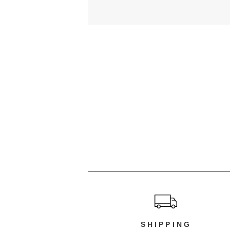
ショッピングガイド
SHIPPING