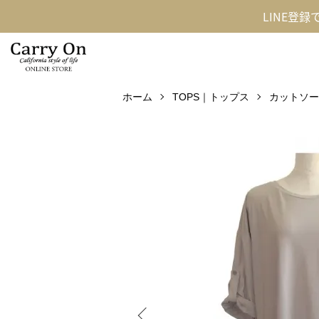
LINE登
ホーム
TOPS｜トップス
カットソー