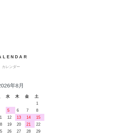
ALENDAR
カレンダー
2026年8月
火
水
木
金
土
1
5
6
7
8
1
12
13
14
15
8
19
20
21
22
5
26
27
28
29