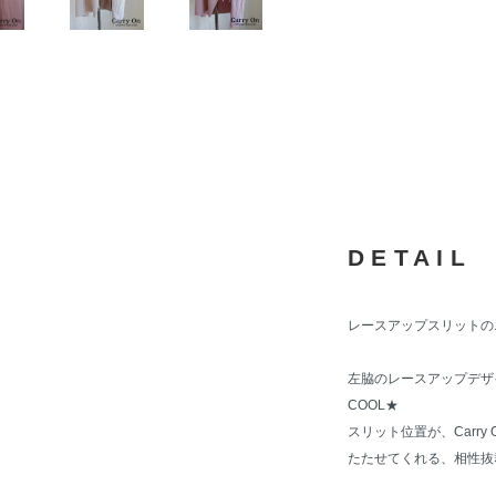
DETAIL
レースアップスリットの
左脇のレースアップデザ
COOL★
スリット位置が、Carr
たたせてくれる、相性抜