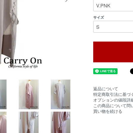
サイズ
返品について
特定商取引法に基づ
オプションの値段詳
この商品について問
買い物を続ける