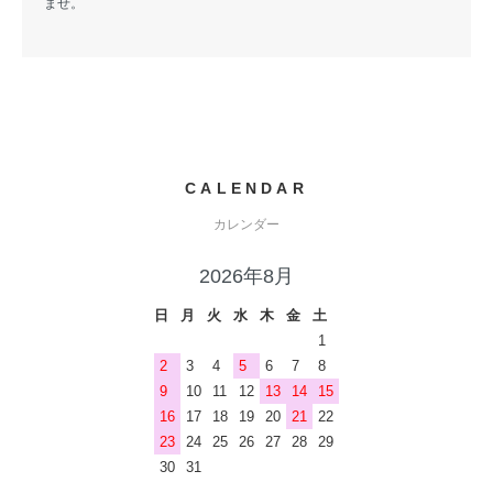
ませ。
CALENDAR
カレンダー
2026年8月
日
月
火
水
木
金
土
1
2
3
4
5
6
7
8
9
10
11
12
13
14
15
16
17
18
19
20
21
22
23
24
25
26
27
28
29
30
31