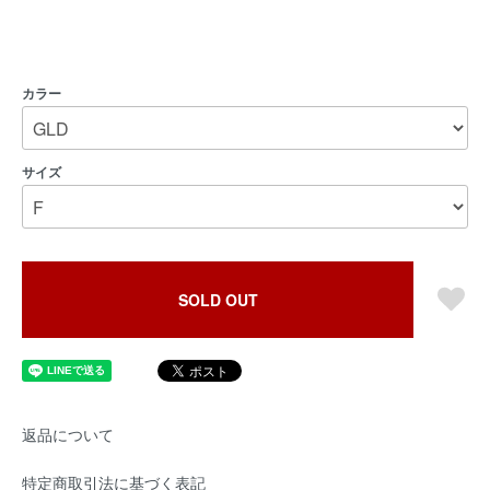
カラー
サイズ
SOLD OUT
返品について
特定商取引法に基づく表記