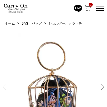
0
ホーム
BAG｜バッグ
ショルダー、クラッチ