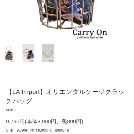
【LA Import】オリエンタルケージクラッ
チバッグ
UR9990
9,790円(本体8,900円、税890円)
定価：9,790円(本体8,900円、税890円)