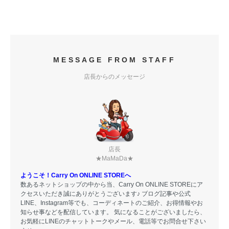
MESSAGE FROM STAFF
店長からのメッセージ
店長
★MaMaDa★
ようこそ！Carry On ONLINE STOREへ
数あるネットショップの中から当、Carry On ONLINE STOREにア
クセスいただき誠にありがとうございます♪ ブログ記事や公式
LINE、Instagram等でも、コーディネートのご紹介、お得情報やお
知らせ事などを配信しています。 気になることがございましたら、
お気軽にLINEのチャットトークやメール、電話等でお問合せ下さい