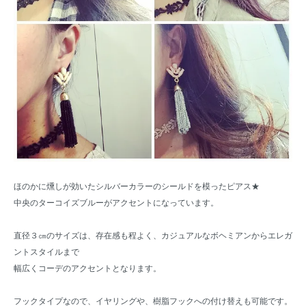
ほのかに燻しが効いたシルバーカラーのシールドを模ったピアス★
中央のターコイズブルーがアクセントになっています。
直径３㎝のサイズは、存在感も程よく、カジュアルなボヘミアンからエレガ
ントスタイルまで
幅広くコーデのアクセントとなります。
フックタイプなので、イヤリングや、樹脂フックへの付け替えも可能です。