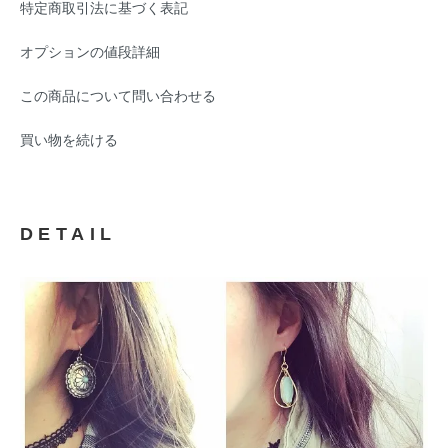
特定商取引法に基づく表記
オプションの値段詳細
この商品について問い合わせる
買い物を続ける
DETAIL