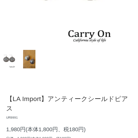
【LA Import】アンティークシールドピア
ス
UR9991
1,980円(本体1,800円、税180円)