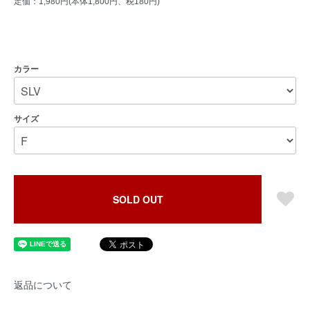
定価：1,980円(本体1,800円、税180円)
カラー
サイズ
SOLD OUT
返品について