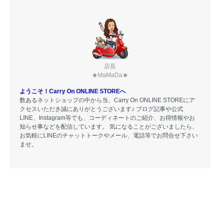
店長
★MaMaDa★
ようこそ！Carry On ONLINE STOREへ
数あるネットショップの中から当、Carry On ONLINE STOREにア
クセスいただき誠にありがとうございます♪ ブログ記事や公式
LINE、Instagram等でも、コーディネートのご紹介、お得情報やお
知らせ事などを配信しています。 気になることがございましたら、
お気軽にLINEのチャットトークやメール、電話等でお問合せ下さい
ませ。