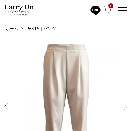
0
ホーム
PANTS｜パンツ