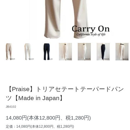
【Praise】トリアセテートテーパードパン
ツ【Made in Japan】
JB4102
14,080円(本体12,800円、税1,280円)
定価：14,080円(本体12,800円、税1,280円)