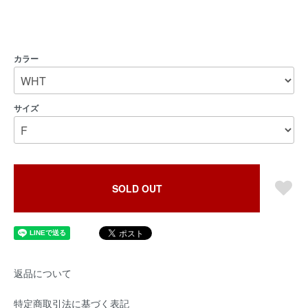
カラー
サイズ
SOLD OUT
返品について
特定商取引法に基づく表記