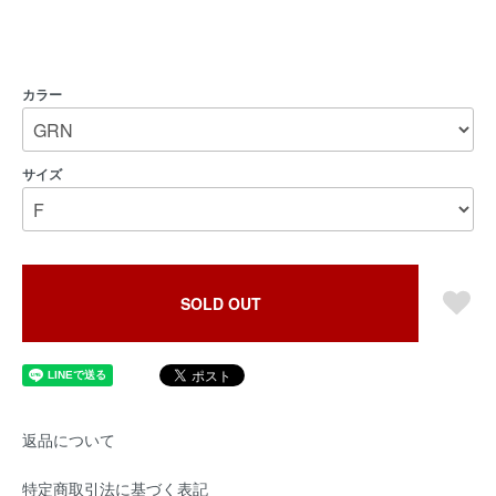
カラー
サイズ
SOLD OUT
返品について
特定商取引法に基づく表記