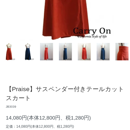
【Praise】サスペンダー付きテールカット
スカート
JB3039
14,080円(本体12,800円、税1,280円)
定価：14,080円(本体12,800円、税1,280円)