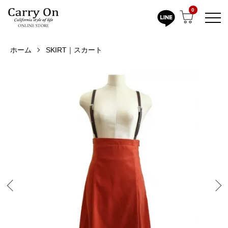
0
ホーム
SKIRT｜スカート