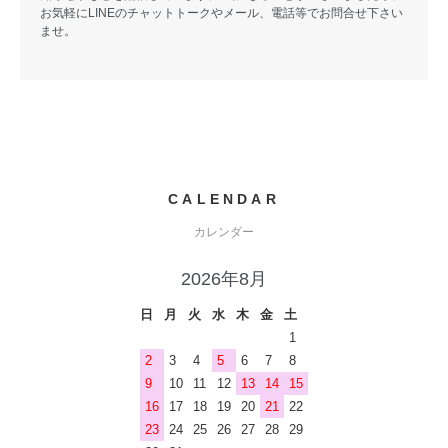
お気軽にLINEのチャットトークやメール、電話等でお問合せ下さい
ませ。
CALENDAR
カレンダー
2026年8月
日
月
火
水
木
金
土
1
2
3
4
5
6
7
8
9
10
11
12
13
14
15
16
17
18
19
20
21
22
23
24
25
26
27
28
29