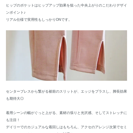
ヒップのポケットはヒップアップ効果を狙った中央上がりのこだわりデザイ
ンポイント♪
リアル仕様で実用性もしっかりONです。
センタープレスから繋がる裾前のスリットが、エッジをプラスし、脚長効果
も期待大◎
着用シーンの幅がぐっと上がる、素材の張りと光沢感、そしてストレッチに
も注目！
デイリーでのカジュアルな着回しはもちろん、アクセのアレンジ次第でセミ