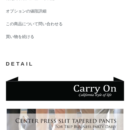
オプションの値段詳細
この商品について問い合わせる
買い物を続ける
DETAIL