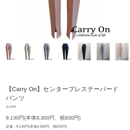
【Carry On】センタープレステーパード
パンツ
JL4099
9,130円(本体8,300円、税830円)
定価：9,130円(本体8,300円、税830円)