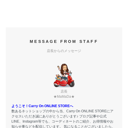
MESSAGE FROM STAFF
店長からのメッセージ
店長
★MaMaDa★
ようこそ！Carry On ONLINE STOREへ
数あるネットショップの中から当、Carry On ONLINE STOREにア
クセスいただき誠にありがとうございます♪ ブログ記事や公式
LINE、Instagram等でも、コーディネートのご紹介、お得情報やお
知らせ事などを配信しています。 気になることがございましたら、