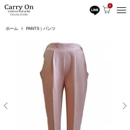
0
ホーム
PANTS｜パンツ