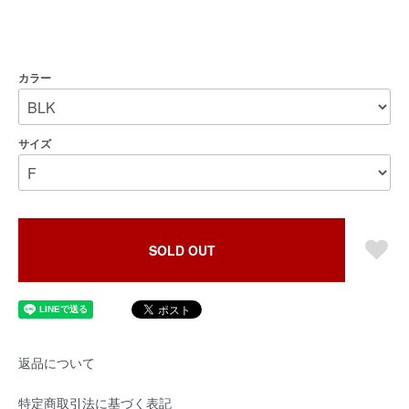
カラー
サイズ
SOLD OUT
返品について
特定商取引法に基づく表記