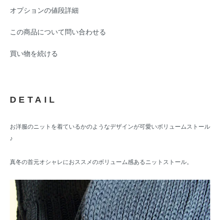
オプションの値段詳細
この商品について問い合わせる
買い物を続ける
DETAIL
お洋服のニットを着ているかのようなデザインが可愛いボリュームストール
♪
真冬の首元オシャレにおススメのボリューム感あるニットストール。