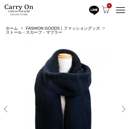
0
ホーム
FASHION GOODS｜ファッショングッズ
ストール・スカーフ・マフラー