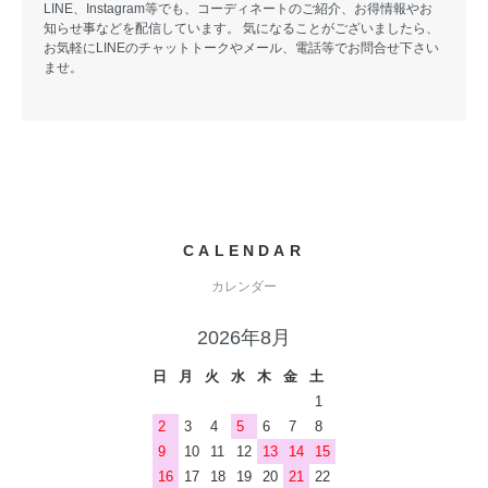
LINE、Instagram等でも、コーディネートのご紹介、お得情報やお
知らせ事などを配信しています。 気になることがございましたら、
お気軽にLINEのチャットトークやメール、電話等でお問合せ下さい
ませ。
CALENDAR
カレンダー
2026年8月
日
月
火
水
木
金
土
1
2
3
4
5
6
7
8
9
10
11
12
13
14
15
16
17
18
19
20
21
22