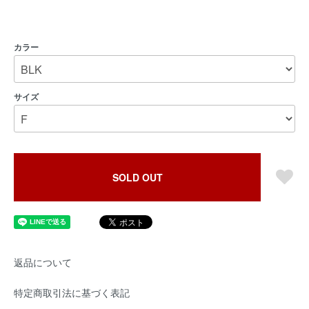
カラー
サイズ
SOLD OUT
返品について
特定商取引法に基づく表記