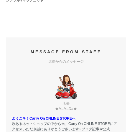
シンプルVネックニット
MESSAGE FROM STAFF
店長からのメッセージ
店長
★MaMaDa★
ようこそ！Carry On ONLINE STOREへ
数あるネットショップの中から当、Carry On ONLINE STOREにア
クセスいただき誠にありがとうございます♪ ブログ記事や公式