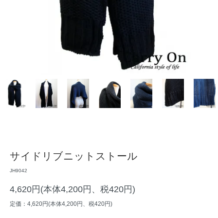
サイドリブニットストール
JH9042
4,620円(本体4,200円、税420円)
定価：4,620円(本体4,200円、税420円)