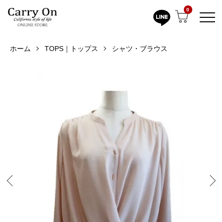
0
ホーム
TOPS｜トップス
シャツ・ブラウス