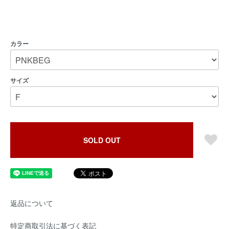
カラー
サイズ
SOLD OUT
返品について
特定商取引法に基づく表記