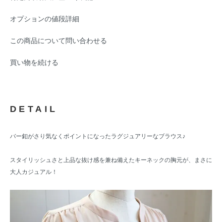
オプションの値段詳細
この商品について問い合わせる
買い物を続ける
DETAIL
バー釦がさり気なくポイントになったラグジュアリーなブラウス♪
スタイリッシュさと上品な抜け感を兼ね備えたキーネックの胸元が、まさに
大人カジュアル！