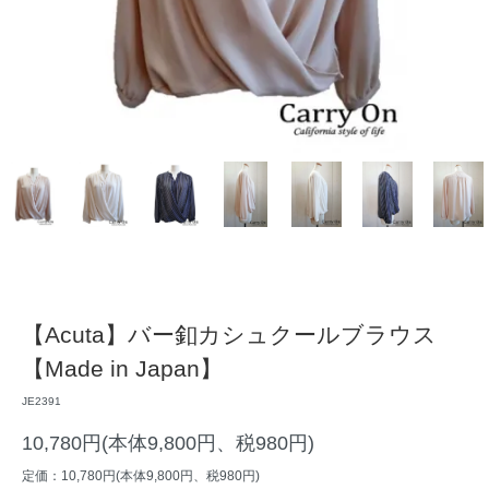
【Acuta】バー釦カシュクールブラウス
【Made in Japan】
JE2391
10,780円(本体9,800円、税980円)
定価：10,780円(本体9,800円、税980円)