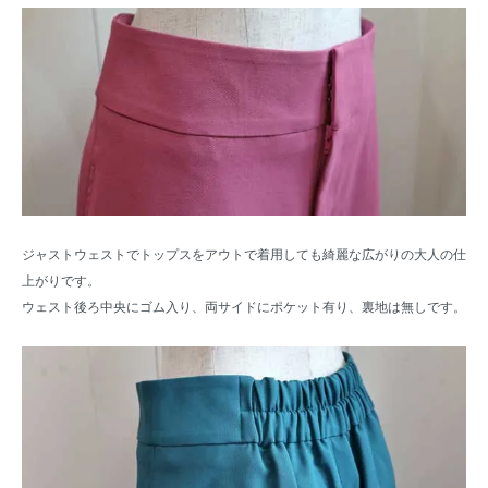
ジャストウェストでトップスをアウトで着用しても綺麗な広がりの大人の仕
上がりです。
ウェスト後ろ中央にゴム入り、両サイドにポケット有り、裏地は無しです。