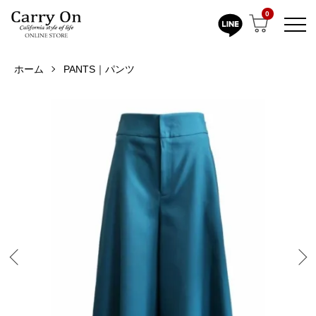
0
ホーム
PANTS｜パンツ