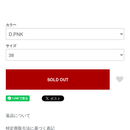
カラー
サイズ
SOLD OUT
返品について
特定商取引法に基づく表記