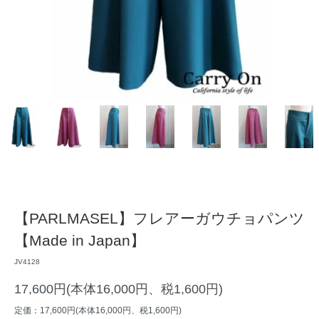
【PARLMASEL】フレアーガウチョパンツ
【Made in Japan】
JV4128
17,600円(本体16,000円、税1,600円)
定価：17,600円(本体16,000円、税1,600円)