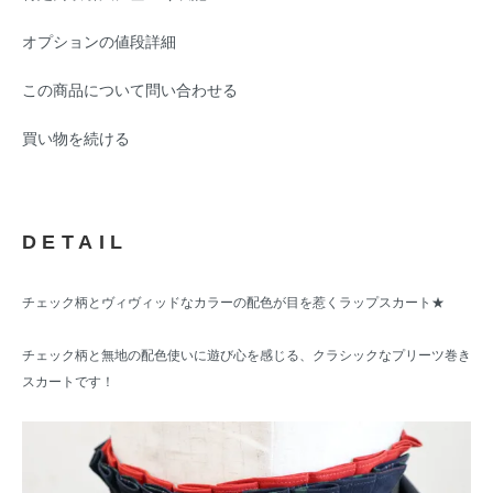
オプションの値段詳細
この商品について問い合わせる
買い物を続ける
DETAIL
チェック柄とヴィヴィッドなカラーの配色が目を惹くラップスカート★
チェック柄と無地の配色使いに遊び心を感じる、クラシックなプリーツ巻き
スカートです！