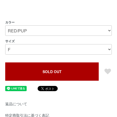
カラー
サイズ
SOLD OUT
返品について
特定商取引法に基づく表記