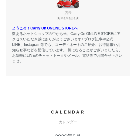
店長
★MaMaDa★
ようこそ！Carry On ONLINE STOREへ
数あるネットショップの中から当、Carry On ONLINE STOREにア
クセスいただき誠にありがとうございます♪ ブログ記事や公式
LINE、Instagram等でも、コーディネートのご紹介、お得情報やお
知らせ事などを配信しています。 気になることがございましたら、
お気軽にLINEのチャットトークやメール、電話等でお問合せ下さい
ませ。
CALENDAR
カレンダー