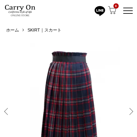
0
ホーム
SKIRT｜スカート