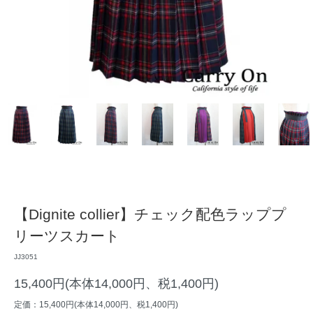
【Dignite collier】チェック配色ラッププ
リーツスカート
JJ3051
15,400円(本体14,000円、税1,400円)
定価：15,400円(本体14,000円、税1,400円)