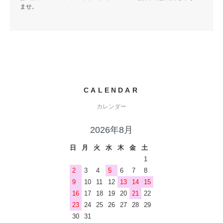
ませ。
CALENDAR
カレンダー
2026年8月
日
月
火
水
木
金
土
1
2
3
4
5
6
7
8
9
10
11
12
13
14
15
16
17
18
19
20
21
22
23
24
25
26
27
28
29
30
31