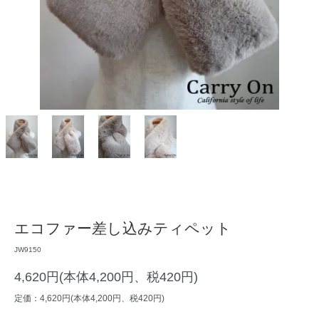
エコファー差し込みティペット
JW9150
4,620円(本体4,200円、税420円)
定価：4,620円(本体4,200円、税420円)