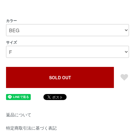
カラー
サイズ
SOLD OUT
返品について
特定商取引法に基づく表記