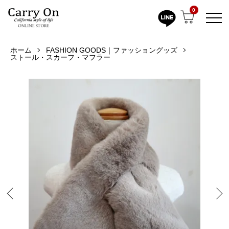
0
ホーム
FASHION GOODS｜ファッショングッズ
ストール・スカーフ・マフラー