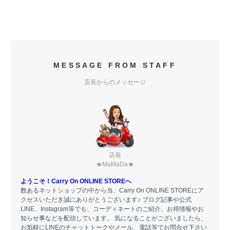
MESSAGE FROM STAFF
店長からのメッセージ
店長
★MaMaDa★
ようこそ！Carry On ONLINE STOREへ
数あるネットショップの中から当、Carry On ONLINE STOREにア
クセスいただき誠にありがとうございます♪ ブログ記事や公式
LINE、Instagram等でも、コーディネートのご紹介、お得情報やお
知らせ事などを配信しています。 気になることがございましたら、
お気軽にLINEのチャットトークやメール、電話等でお問合せ下さい