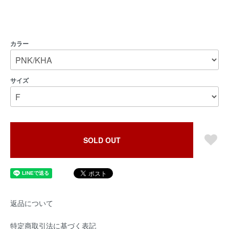
カラー
サイズ
SOLD OUT
返品について
特定商取引法に基づく表記