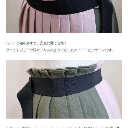
ベルトと釦を外すと、完全に開く仕様！
ウェストプリーツ端がフリルのようになったキュートなデザインです。