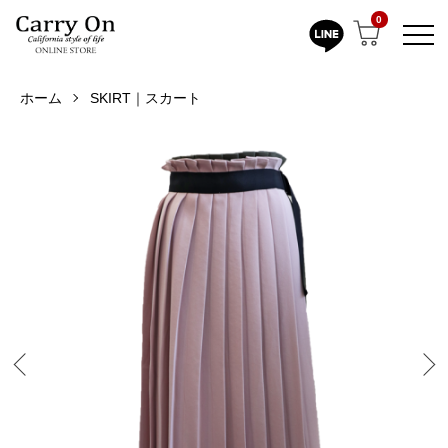
0
ホーム
SKIRT｜スカート