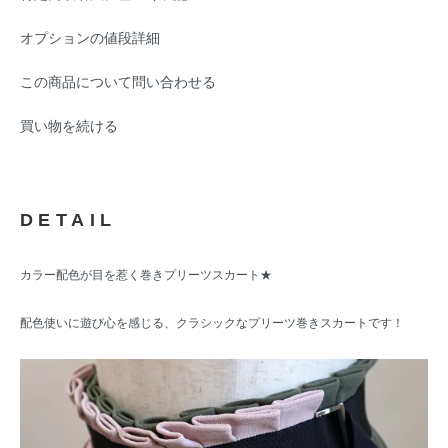
オプションの値段詳細
この商品について問い合わせる
買い物を続ける
DETAIL
カラー配色が目を惹く巻きプリーツスカート★
配色使いに遊び心を感じる、クラシックなプリーツ巻きスカートです！