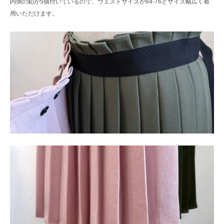
内側の釦が5個付いているので、ウェストサイズが64-76とサイズ幅広く着
用いただけます。