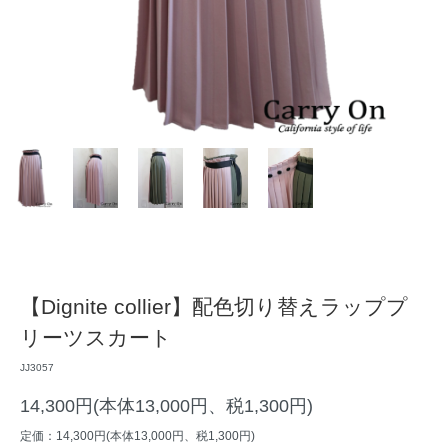
【Dignite collier】配色切り替えラッププ
リーツスカート
JJ3057
14,300円(本体13,000円、税1,300円)
定価：14,300円(本体13,000円、税1,300円)