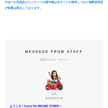
※全ての写真及びコンテンツの著作権は当サイトが保有しており無断使用及
び転載は禁止しております。
MESSAGE FROM STAFF
店長からのメッセージ
店長
★MaMaDa★
ようこそ！Carry On ONLINE STOREへ