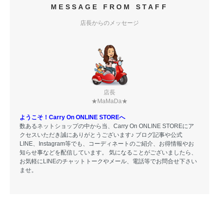
MESSAGE FROM STAFF
店長からのメッセージ
店長
★MaMaDa★
ようこそ！Carry On ONLINE STOREへ
数あるネットショップの中から当、Carry On ONLINE STOREにア
クセスいただき誠にありがとうございます♪ ブログ記事や公式
LINE、Instagram等でも、コーディネートのご紹介、お得情報やお
知らせ事などを配信しています。 気になることがございましたら、
お気軽にLINEのチャットトークやメール、電話等でお問合せ下さい
ませ。