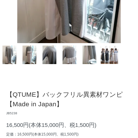
【QTUME】バックフリル異素材ワンピ
【Made in Japan】
JB5238
16,500円(本体15,000円、税1,500円)
定価：16,500円(本体15,000円、税1,500円)