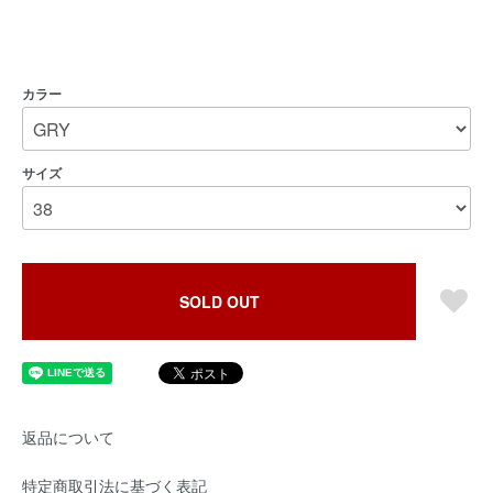
カラー
サイズ
SOLD OUT
返品について
特定商取引法に基づく表記