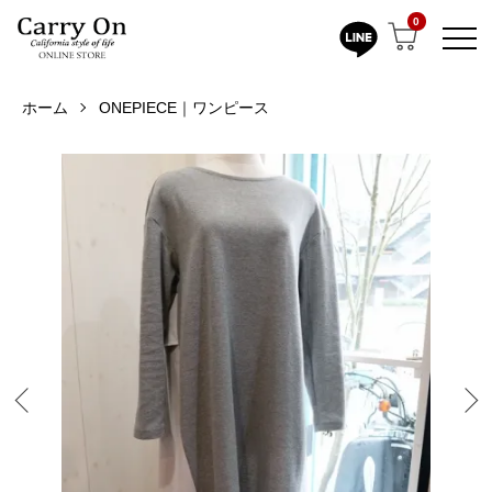
0
ホーム
ONEPIECE｜ワンピース