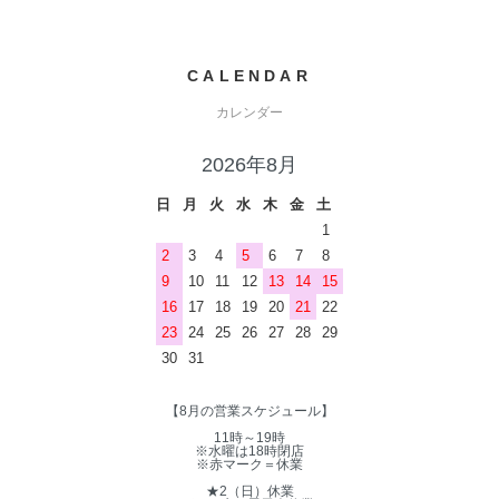
CALENDAR
カレンダー
2026年8月
日
月
火
水
木
金
土
1
2
3
4
5
6
7
8
9
10
11
12
13
14
15
16
17
18
19
20
21
22
23
24
25
26
27
28
29
30
31
【8月の営業スケジュール】
11時～19時
※水曜は18時閉店
※赤マーク＝休業
★2（日）休業