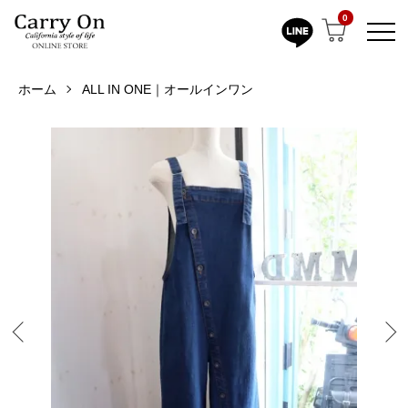
0
ホーム
ALL IN ONE｜オールインワン