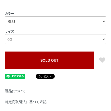
カラー
サイズ
SOLD OUT
返品について
特定商取引法に基づく表記