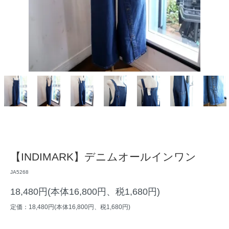
【INDIMARK】デニムオールインワン
JA5268
18,480円(本体16,800円、税1,680円)
定価：18,480円(本体16,800円、税1,680円)